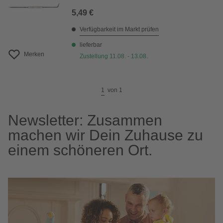
5,49 €
Verfügbarkeit im Markt prüfen
lieferbar
Merken
Zustellung 11.08. - 13.08.
1
von
1
Newsletter: Zusammen
machen wir Dein Zuhause zu
einem schöneren Ort.