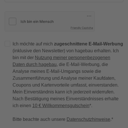
Friendly Captcha
Ich möchte auf mich
zugeschnittene E-Mail-Werbung
(inklusive den Newsletter) von hagebau erhalten. Ich
bin mit der
Nutzung meiner personenbezogenen
Daten durch hagebau
, die E-Mail-Werbung, die
Analyse meines E-Mail-Umgangs sowie die
Zusammenführung und Analyse meiner Kaufdaten,
Coupons und Kartenvorteile umfasst, einverstanden.
Mein Einverständnis kann ich jederzeit widerrufen.
Nach Bestätigung meines Einverständnisses erhalte
ich einen
10 € Willkommensgutschein
*.
Bitte beachte auch unsere
Datenschutzhinweise
.