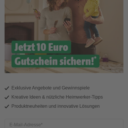
Exklusive Angebote und Gewinnspiele
Kreative Ideen & nützliche Heimwerker-Tipps
Produktneuheiten und innovative Lösungen
E-Mail-Adresse