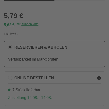
5,79 €
mit
Kundenkarte
5,62 €
Inkl. MwSt.
RESERVIEREN & ABHOLEN
Verfügbarkeit im Markt prüfen
ONLINE BESTELLEN
7 Stück lieferbar
Zustellung 12.08. - 14.08.