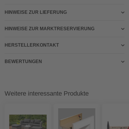
HINWEISE ZUR LIEFERUNG
HINWEISE ZUR MARKTRESERVIERUNG
HERSTELLERKONTAKT
BEWERTUNGEN
Weitere interessante Produkte