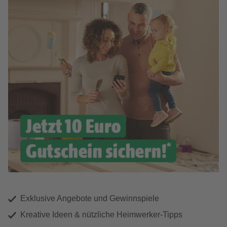
Exklusive Angebote und Gewinnspiele
Kreative Ideen & nützliche Heimwerker-Tipps