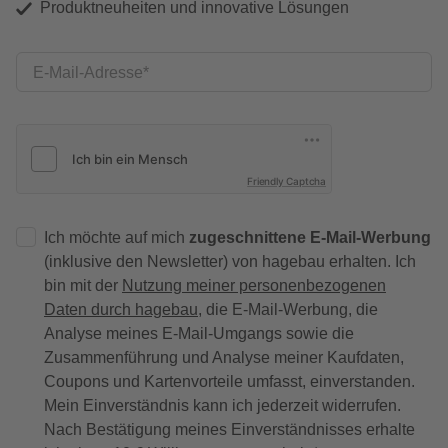
Produktneuheiten und innovative Lösungen
E-Mail-Adresse
Friendly Captcha
Ich möchte auf mich
zugeschnittene E-Mail-Werbung
(inklusive den Newsletter) von hagebau erhalten. Ich
bin mit der
Nutzung meiner personenbezogenen
Daten durch hagebau
, die E-Mail-Werbung, die
Analyse meines E-Mail-Umgangs sowie die
Zusammenführung und Analyse meiner Kaufdaten,
Coupons und Kartenvorteile umfasst, einverstanden.
Mein Einverständnis kann ich jederzeit widerrufen.
Nach Bestätigung meines Einverständnisses erhalte