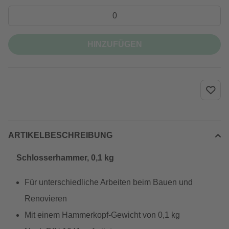
HINZUFÜGEN
ARTIKELBESCHREIBUNG
Schlosserhammer, 0,1 kg
Für unterschiedliche Arbeiten beim Bauen und
Renovieren
Mit einem Hammerkopf-Gewicht von 0,1 kg