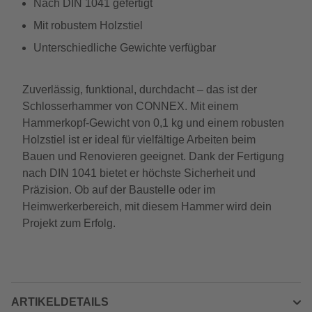
Nach DIN 1041 gefertigt
Mit robustem Holzstiel
Unterschiedliche Gewichte verfügbar
Zuverlässig, funktional, durchdacht – das ist der
Schlosserhammer von CONNEX. Mit einem
Hammerkopf-Gewicht von 0,1 kg und einem robusten
Holzstiel ist er ideal für vielfältige Arbeiten beim
Bauen und Renovieren geeignet. Dank der Fertigung
nach DIN 1041 bietet er höchste Sicherheit und
Präzision. Ob auf der Baustelle oder im
Heimwerkerbereich, mit diesem Hammer wird dein
Projekt zum Erfolg.
ARTIKELDETAILS