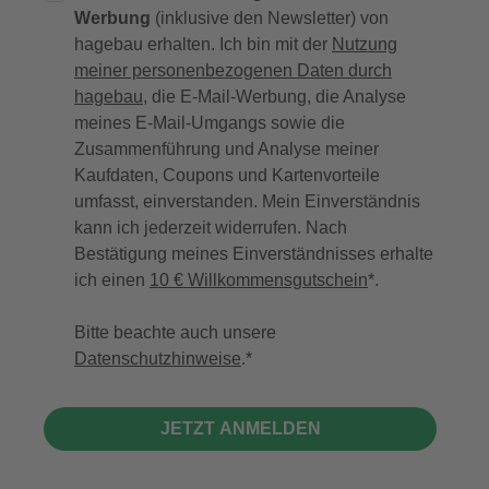
Werbung
(inklusive den Newsletter) von
hagebau erhalten. Ich bin mit der
Nutzung
meiner personenbezogenen Daten durch
hagebau
, die E-Mail-Werbung, die Analyse
meines E-Mail-Umgangs sowie die
Zusammenführung und Analyse meiner
Kaufdaten, Coupons und Kartenvorteile
umfasst, einverstanden. Mein Einverständnis
kann ich jederzeit widerrufen. Nach
Bestätigung meines Einverständnisses erhalte
ich einen
10 € Willkommensgutschein
*.
Bitte beachte auch unsere
Datenschutzhinweise
.
JETZT ANMELDEN