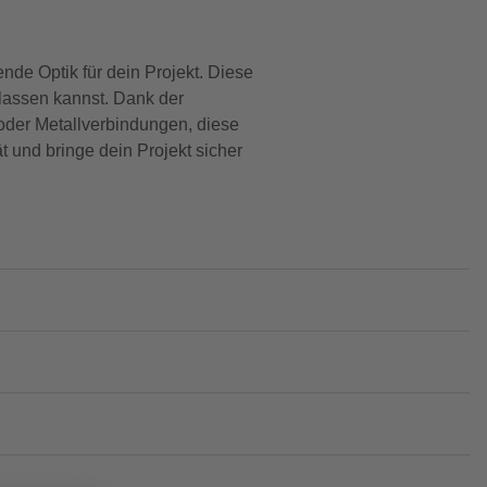
de Optik für dein Projekt. Diese
rlassen kannst. Dank der
oder Metallverbindungen, diese
t und bringe dein Projekt sicher