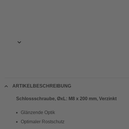
ARTIKELBESCHREIBUNG
Schlossschraube, ØxL: M8 x 200 mm, Verzinkt
Glänzende Optik
Optimaler Rostschutz