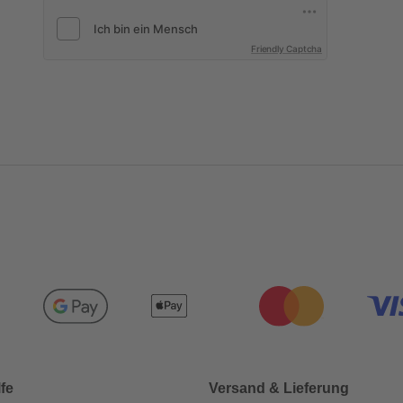
Friendly Captcha
lfe
Versand & Lieferung