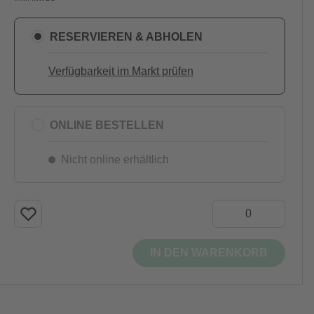
RESERVIEREN & ABHOLEN
Verfügbarkeit im Markt prüfen
ONLINE BESTELLEN
Nicht online erhältlich
IN DEN WARENKORB