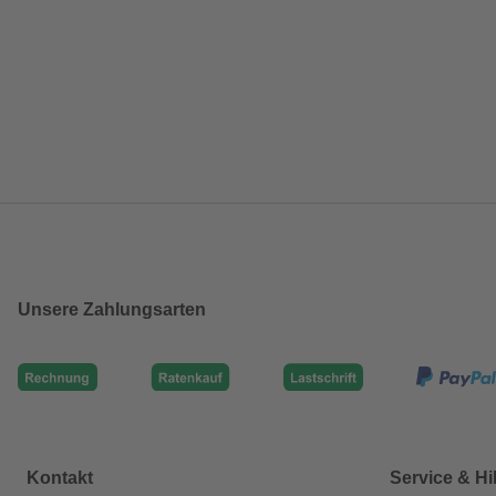
Unsere Zahlungsarten
Kontakt
Service & Hi