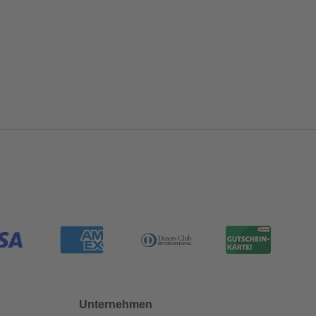
Unternehmen