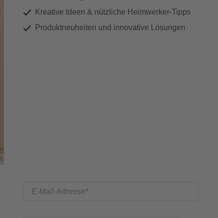
Kreative Ideen & nützliche Heimwerker-Tipps
Produktneuheiten und innovative Lösungen
E-Mail-Adresse