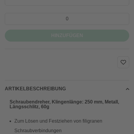
HINZUFÜGEN
ARTIKELBESCHREIBUNG
Schraubendreher, Klingenlänge: 250 mm, Metall,
Längsschlitz, 60g
Zum Lösen und Festziehen von filigranen
Schraubverbindungen