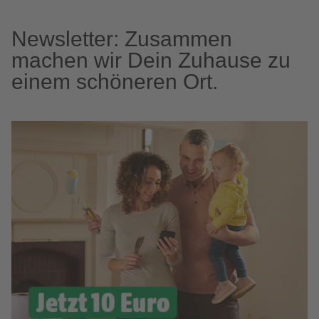
Newsletter: Zusammen
machen wir Dein Zuhause zu
einem schöneren Ort.