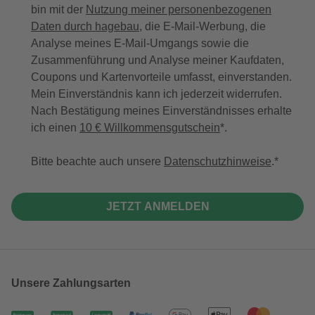
bin mit der
Nutzung meiner personenbezogenen
Daten durch hagebau
, die E-Mail-Werbung, die
Analyse meines E-Mail-Umgangs sowie die
Zusammenführung und Analyse meiner Kaufdaten,
Coupons und Kartenvorteile umfasst, einverstanden.
Mein Einverständnis kann ich jederzeit widerrufen.
Nach Bestätigung meines Einverständnisses erhalte
ich einen
10 € Willkommensgutschein
*.
Bitte beachte auch unsere
Datenschutzhinweise
.
JETZT ANMELDEN
Unsere Zahlungsarten