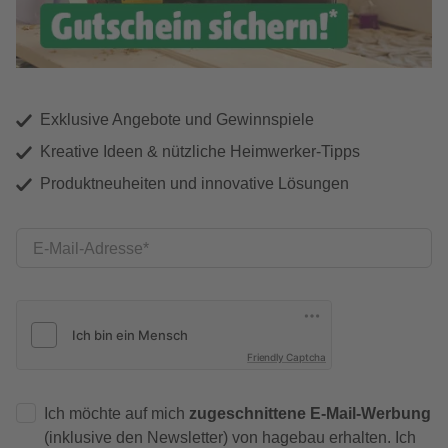
Exklusive Angebote und Gewinnspiele
Kreative Ideen & nützliche Heimwerker-Tipps
Produktneuheiten und innovative Lösungen
E-Mail-Adresse
Friendly Captcha
Ich möchte auf mich
zugeschnittene E-Mail-Werbung
(inklusive den Newsletter) von hagebau erhalten. Ich