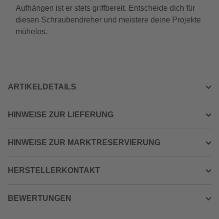
Aufhängen ist er stets griffbereit. Entscheide dich für
diesen Schraubendreher und meistere deine Projekte
mühelos.
ARTIKELDETAILS
HINWEISE ZUR LIEFERUNG
HINWEISE ZUR MARKTRESERVIERUNG
HERSTELLERKONTAKT
BEWERTUNGEN