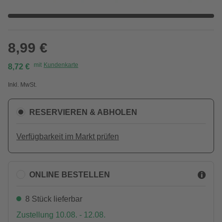
8,99 €
mit
Kundenkarte
8,72 €
Inkl. MwSt.
RESERVIEREN & ABHOLEN
Verfügbarkeit im Markt prüfen
ONLINE BESTELLEN
8 Stück lieferbar
Zustellung 10.08. - 12.08.