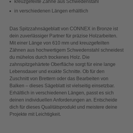
kreuzgefeilte Zähne aus Schwedenstahl
in verschiedenen Längen erhältlich
Das Spitzzahnsägeblatt von CONNEX in Bronze ist
dein zuverlässiger Partner für präzise Holzarbeiten.
Mit einer Länge von 610 mm und kreuzgefeilten
Zähnen aus hochwertigem Schwedenstahl schneidest
du mühelos durch trockenes Holz. Die
zahnspitzgehärtete Oberfläche sorgt für eine lange
Lebensdauer und exakte Schnitte. Ob für den
Zuschnitt von Brettern oder das Bearbeiten von
Balken – dieses Sägeblatt ist vielseitig einsetzbar.
Erhältlich in verschiedenen Längen, passt es sich
deinen individuellen Anforderungen an. Entscheide
dich für dieses Qualitätsprodukt und meistere deine
Projekte mit Leichtigkeit.