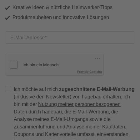
Kreative Ideen & nützliche Heimwerker-Tipps
Produktneuheiten und innovative Lösungen
E-Mail-Adresse
Friendly Captcha
Ich möchte auf mich
zugeschnittene E-Mail-Werbung
(inklusive den Newsletter) von hagebau erhalten. Ich
bin mit der
Nutzung meiner personenbezogenen
Daten durch hagebau
, die E-Mail-Werbung, die
Analyse meines E-Mail-Umgangs sowie die
Zusammenführung und Analyse meiner Kaufdaten,
Coupons und Kartenvorteile umfasst, einverstanden.