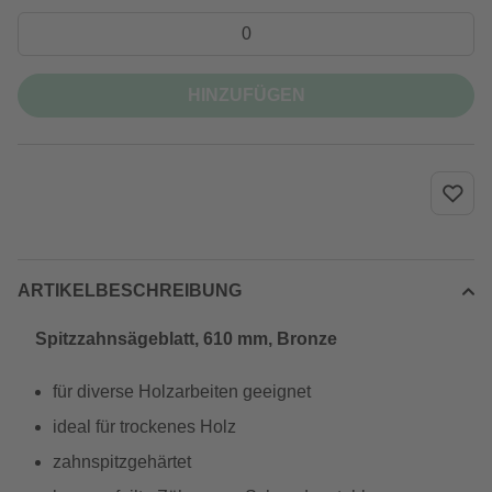
HINZUFÜGEN
ARTIKELBESCHREIBUNG
Spitzzahnsägeblatt, 610 mm, Bronze
für diverse Holzarbeiten geeignet
ideal für trockenes Holz
zahnspitzgehärtet