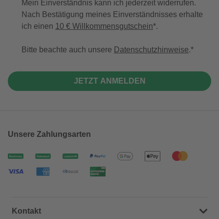
Mein Einverständnis kann ich jederzeit widerrufen.
Nach Bestätigung meines Einverständnisses erhalte
ich einen
10 € Willkommensgutschein
*.
Bitte beachte auch unsere
Datenschutzhinweise
.
JETZT ANMELDEN
Unsere Zahlungsarten
Kontakt