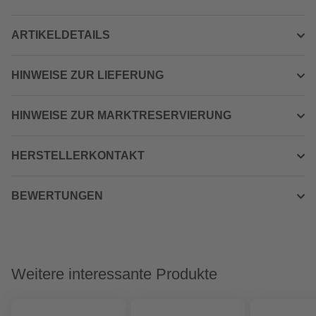
ARTIKELDETAILS
HINWEISE ZUR LIEFERUNG
HINWEISE ZUR MARKTRESERVIERUNG
HERSTELLERKONTAKT
BEWERTUNGEN
Weitere interessante Produkte