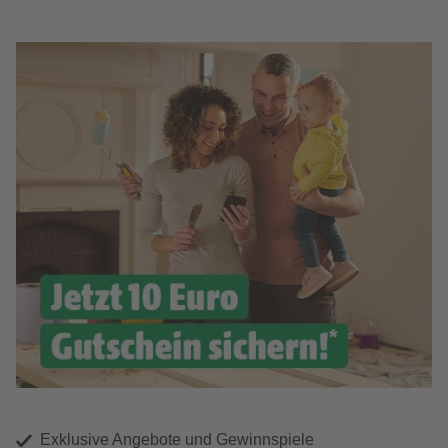
Exklusive Angebote und Gewinnspiele