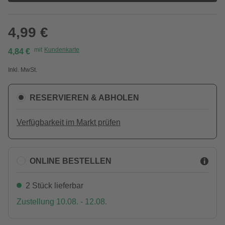
4,99 €
mit
Kundenkarte
4,84 €
Inkl. MwSt.
RESERVIEREN & ABHOLEN
Verfügbarkeit im Markt prüfen
ONLINE BESTELLEN
2 Stück lieferbar
Zustellung 10.08. - 12.08.