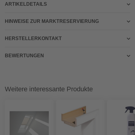
ARTIKELDETAILS
HINWEISE ZUR MARKTRESERVIERUNG
HERSTELLERKONTAKT
BEWERTUNGEN
Weitere interessante Produkte