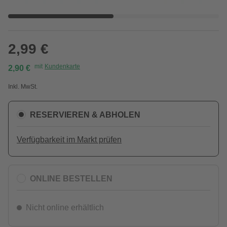
2,99 €
mit
Kundenkarte
2,90 €
Inkl. MwSt.
RESERVIEREN & ABHOLEN
Verfügbarkeit im Markt prüfen
ONLINE BESTELLEN
Nicht online erhältlich