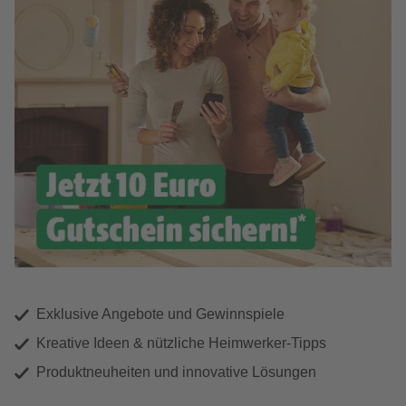
Exklusive Angebote und Gewinnspiele
Kreative Ideen & nützliche Heimwerker-Tipps
Produktneuheiten und innovative Lösungen