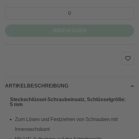
HINZUFÜGEN
ARTIKELBESCHREIBUNG
Steckschlüssel-Schraubeinsatz, Schlüsselgröße:
5 mm
Zum Lösen und Festziehen von Schrauben mit
Innensechskant