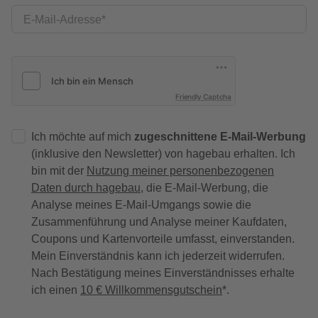
E-Mail-Adresse
Friendly Captcha
Ich möchte auf mich
zugeschnittene E-Mail-Werbung
(inklusive den Newsletter) von hagebau erhalten. Ich
bin mit der
Nutzung meiner personenbezogenen
Daten durch hagebau
, die E-Mail-Werbung, die
Analyse meines E-Mail-Umgangs sowie die
Zusammenführung und Analyse meiner Kaufdaten,
Coupons und Kartenvorteile umfasst, einverstanden.
Mein Einverständnis kann ich jederzeit widerrufen.
Nach Bestätigung meines Einverständnisses erhalte
ich einen
10 € Willkommensgutschein
*.