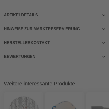
ARTIKELDETAILS
HINWEISE ZUR MARKTRESERVIERUNG
HERSTELLERKONTAKT
BEWERTUNGEN
Weitere interessante Produkte