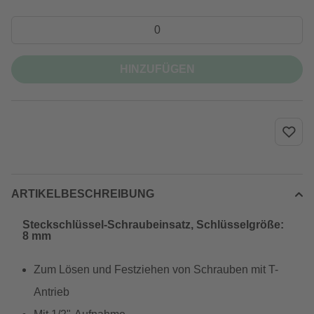
HINZUFÜGEN
ARTIKELBESCHREIBUNG
Steckschlüssel-Schraubeinsatz, Schlüsselgröße:
8 mm
Zum Lösen und Festziehen von Schrauben mit T-
Antrieb