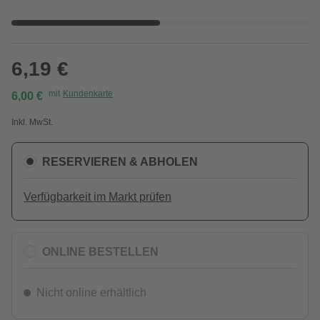
6,19 €
mit
Kundenkarte
6,00 €
Inkl. MwSt.
RESERVIEREN & ABHOLEN
Verfügbarkeit im Markt prüfen
ONLINE BESTELLEN
Nicht online erhältlich