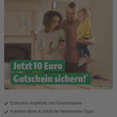
Exklusive Angebote und Gewinnspiele
Kreative Ideen & nützliche Heimwerker-Tipps