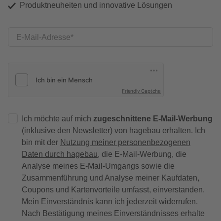
Produktneuheiten und innovative Lösungen
E-Mail-Adresse
Friendly Captcha
Ich möchte auf mich
zugeschnittene E-Mail-Werbung
(inklusive den Newsletter) von hagebau erhalten. Ich
bin mit der
Nutzung meiner personenbezogenen
Daten durch hagebau
, die E-Mail-Werbung, die
Analyse meines E-Mail-Umgangs sowie die
Zusammenführung und Analyse meiner Kaufdaten,
Coupons und Kartenvorteile umfasst, einverstanden.
Mein Einverständnis kann ich jederzeit widerrufen.
Nach Bestätigung meines Einverständnisses erhalte