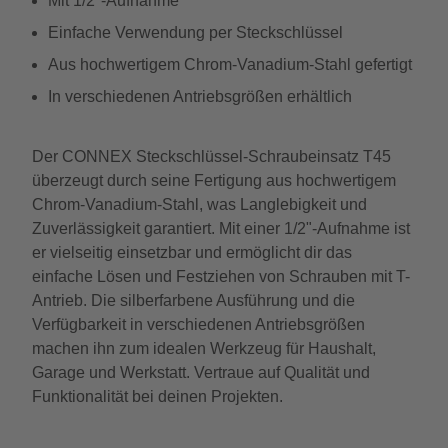
Mit 1/2"-Aufnahme
Einfache Verwendung per Steckschlüssel
Aus hochwertigem Chrom-Vanadium-Stahl gefertigt
In verschiedenen Antriebsgrößen erhältlich
Der CONNEX Steckschlüssel-Schraubeinsatz T45
überzeugt durch seine Fertigung aus hochwertigem
Chrom-Vanadium-Stahl, was Langlebigkeit und
Zuverlässigkeit garantiert. Mit einer 1/2"-Aufnahme ist
er vielseitig einsetzbar und ermöglicht dir das
einfache Lösen und Festziehen von Schrauben mit T-
Antrieb. Die silberfarbene Ausführung und die
Verfügbarkeit in verschiedenen Antriebsgrößen
machen ihn zum idealen Werkzeug für Haushalt,
Garage und Werkstatt. Vertraue auf Qualität und
Funktionalität bei deinen Projekten.