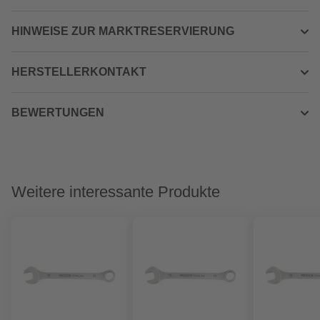
HINWEISE ZUR MARKTRESERVIERUNG
HERSTELLERKONTAKT
BEWERTUNGEN
Weitere interessante Produkte