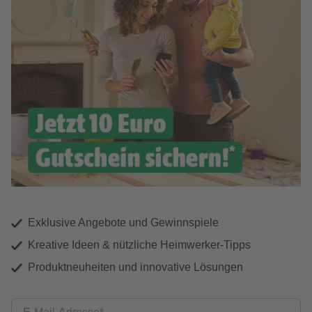
Exklusive Angebote und Gewinnspiele
Kreative Ideen & nützliche Heimwerker-Tipps
Produktneuheiten und innovative Lösungen