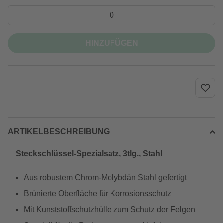
HINZUFÜGEN
ARTIKELBESCHREIBUNG
Steckschlüssel-Spezialsatz, 3tlg., Stahl
Aus robustem Chrom-Molybdän Stahl gefertigt
Brünierte Oberfläche für Korrosionsschutz
Mit Kunststoffschutzhülle zum Schutz der Felgen