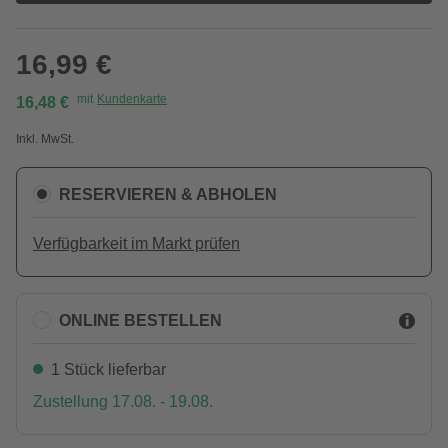
16,99 €
mit
Kundenkarte
16,48 €
Inkl. MwSt.
RESERVIEREN & ABHOLEN
Verfügbarkeit im Markt prüfen
ONLINE BESTELLEN
1 Stück lieferbar
Zustellung 17.08. - 19.08.