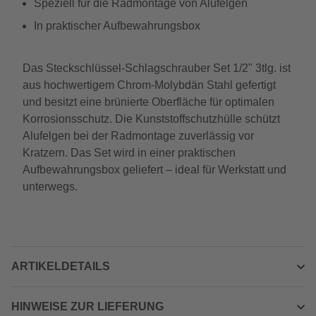
Speziell für die Radmontage von Alufelgen
In praktischer Aufbewahrungsbox
Das Steckschlüssel-Schlagschrauber Set 1/2" 3tlg. ist
aus hochwertigem Chrom-Molybdän Stahl gefertigt
und besitzt eine brünierte Oberfläche für optimalen
Korrosionsschutz. Die Kunststoffschutzhülle schützt
Alufelgen bei der Radmontage zuverlässig vor
Kratzern. Das Set wird in einer praktischen
Aufbewahrungsbox geliefert – ideal für Werkstatt und
unterwegs.
ARTIKELDETAILS
HINWEISE ZUR LIEFERUNG