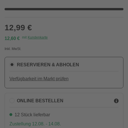
12,99 €
mit
Kundenkarte
12,60 €
Inkl. MwSt.
RESERVIEREN & ABHOLEN
Verfügbarkeit im Markt prüfen
ONLINE BESTELLEN
12 Stück lieferbar
Zustellung 12.08. - 14.08.