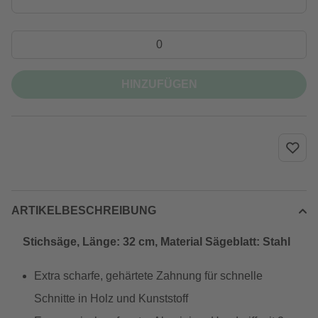
HINZUFÜGEN
ARTIKELBESCHREIBUNG
Stichsäge, Länge: 32 cm, Material Sägeblatt: Stahl
Extra scharfe, gehärtete Zahnung für schnelle
Schnitte in Holz und Kunststoff