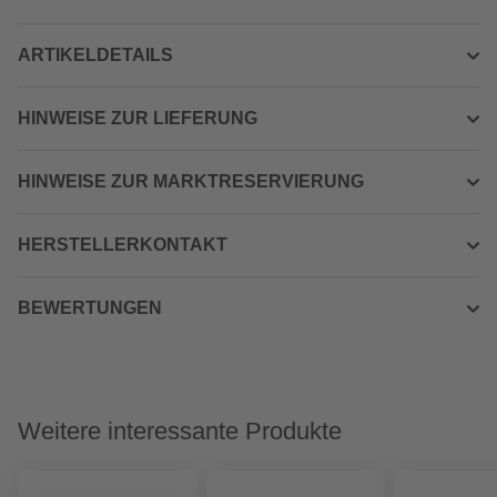
ARTIKELDETAILS
HINWEISE ZUR LIEFERUNG
HINWEISE ZUR MARKTRESERVIERUNG
HERSTELLERKONTAKT
BEWERTUNGEN
Weitere interessante Produkte