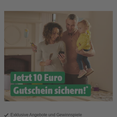
Exklusive Angebote und Gewinnspiele