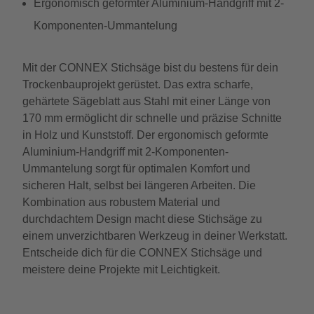
Ergonomisch geformter Aluminium-Handgriff mit 2-
Komponenten-Ummantelung
Mit der CONNEX Stichsäge bist du bestens für dein
Trockenbauprojekt gerüstet. Das extra scharfe,
gehärtete Sägeblatt aus Stahl mit einer Länge von
170 mm ermöglicht dir schnelle und präzise Schnitte
in Holz und Kunststoff. Der ergonomisch geformte
Aluminium-Handgriff mit 2-Komponenten-
Ummantelung sorgt für optimalen Komfort und
sicheren Halt, selbst bei längeren Arbeiten. Die
Kombination aus robustem Material und
durchdachtem Design macht diese Stichsäge zu
einem unverzichtbaren Werkzeug in deiner Werkstatt.
Entscheide dich für die CONNEX Stichsäge und
meistere deine Projekte mit Leichtigkeit.