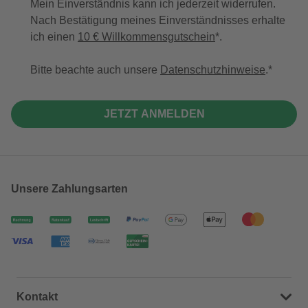
Mein Einverständnis kann ich jederzeit widerrufen.
Nach Bestätigung meines Einverständnisses erhalte
ich einen
10 € Willkommensgutschein
*.
Bitte beachte auch unsere
Datenschutzhinweise
.
JETZT ANMELDEN
Unsere Zahlungsarten
Kontakt