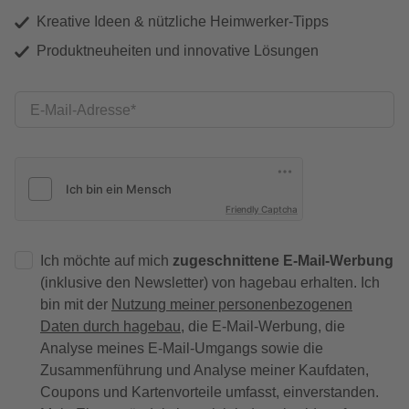
Kreative Ideen & nützliche Heimwerker-Tipps
Produktneuheiten und innovative Lösungen
E-Mail-Adresse
Friendly Captcha
Ich möchte auf mich
zugeschnittene E-Mail-Werbung
(inklusive den Newsletter) von hagebau erhalten. Ich
bin mit der
Nutzung meiner personenbezogenen
Daten durch hagebau
, die E-Mail-Werbung, die
Analyse meines E-Mail-Umgangs sowie die
Zusammenführung und Analyse meiner Kaufdaten,
Coupons und Kartenvorteile umfasst, einverstanden.