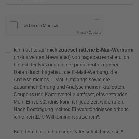
Friendly Captcha
Ich möchte auf mich
zugeschnittene E-Mail-Werbung
(inklusive den Newsletter) von hagebau erhalten. Ich
bin mit der
Nutzung meiner personenbezogenen
Daten durch hagebau
, die E-Mail-Werbung, die
Analyse meines E-Mail-Umgangs sowie die
Zusammenführung und Analyse meiner Kaufdaten,
Coupons und Kartenvorteile umfasst, einverstanden.
Mein Einverständnis kann ich jederzeit widerrufen.
Nach Bestätigung meines Einverständnisses erhalte
ich einen
10 € Willkommensgutschein
*.
Bitte beachte auch unsere
Datenschutzhinweise
.