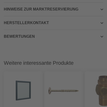
HINWEISE ZUR MARKTRESERVIERUNG
HERSTELLERKONTAKT
BEWERTUNGEN
Weitere interessante Produkte