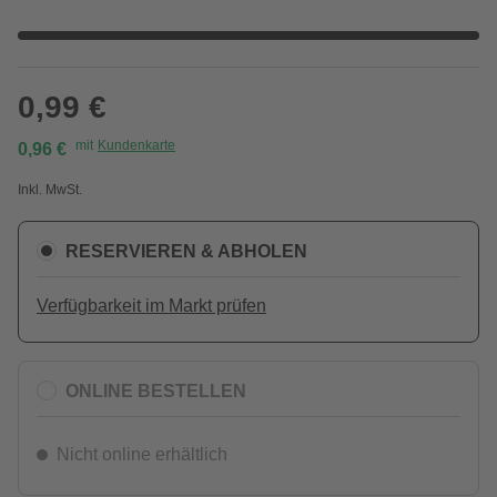
0,99 €
mit
Kundenkarte
0,96 €
Inkl. MwSt.
RESERVIEREN & ABHOLEN
Verfügbarkeit im Markt prüfen
ONLINE BESTELLEN
Nicht online erhältlich