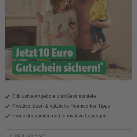
Exklusive Angebote und Gewinnspiele
Kreative Ideen & nützliche Heimwerker-Tipps
Produktneuheiten und innovative Lösungen
E-Mail-Adresse