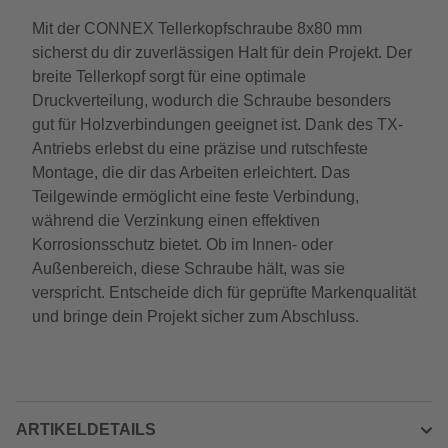
Mit der CONNEX Tellerkopfschraube 8x80 mm
sicherst du dir zuverlässigen Halt für dein Projekt. Der
breite Tellerkopf sorgt für eine optimale
Druckverteilung, wodurch die Schraube besonders
gut für Holzverbindungen geeignet ist. Dank des TX-
Antriebs erlebst du eine präzise und rutschfeste
Montage, die dir das Arbeiten erleichtert. Das
Teilgewinde ermöglicht eine feste Verbindung,
während die Verzinkung einen effektiven
Korrosionsschutz bietet. Ob im Innen- oder
Außenbereich, diese Schraube hält, was sie
verspricht. Entscheide dich für geprüfte Markenqualität
und bringe dein Projekt sicher zum Abschluss.
ARTIKELDETAILS