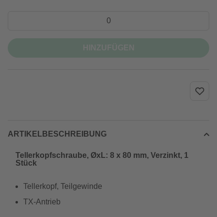
HINZUFÜGEN
ARTIKELBESCHREIBUNG
Tellerkopfschraube, ØxL: 8 x 80 mm, Verzinkt, 1
Stück
Tellerkopf, Teilgewinde
TX-Antrieb