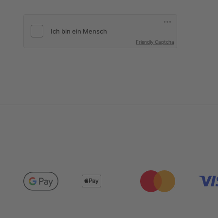
Friendly Captcha