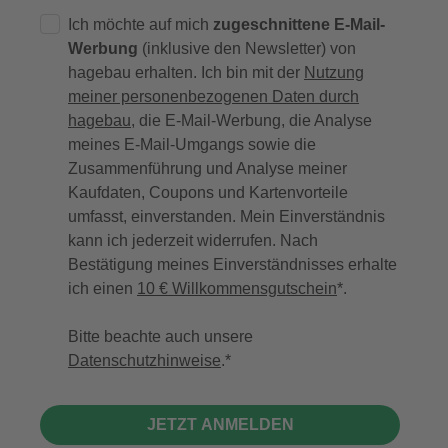
Ich möchte auf mich
zugeschnittene E-Mail-
Werbung
(inklusive den Newsletter) von
hagebau erhalten. Ich bin mit der
Nutzung
meiner personenbezogenen Daten durch
hagebau
, die E-Mail-Werbung, die Analyse
meines E-Mail-Umgangs sowie die
Zusammenführung und Analyse meiner
Kaufdaten, Coupons und Kartenvorteile
umfasst, einverstanden. Mein Einverständnis
kann ich jederzeit widerrufen. Nach
Bestätigung meines Einverständnisses erhalte
ich einen
10 € Willkommensgutschein
*.
Bitte beachte auch unsere
Datenschutzhinweise
.
JETZT ANMELDEN