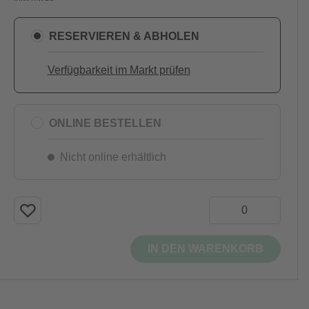
RESERVIEREN & ABHOLEN
Verfügbarkeit im Markt prüfen
ONLINE BESTELLEN
Nicht online erhältlich
IN DEN WARENKORB