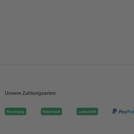
Unsere Zahlungsarten