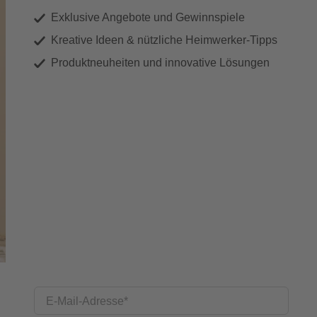
Exklusive Angebote und Gewinnspiele
Kreative Ideen & nützliche Heimwerker-Tipps
Produktneuheiten und innovative Lösungen
E-Mail-Adresse