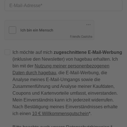
E-Mail-Adresse
Friendly Captcha
Ich möchte auf mich
zugeschnittene E-Mail-Werbung
(inklusive den Newsletter) von hagebau erhalten. Ich
bin mit der
Nutzung meiner personenbezogenen
Daten durch hagebau
, die E-Mail-Werbung, die
Analyse meines E-Mail-Umgangs sowie die
Zusammenführung und Analyse meiner Kaufdaten,
Coupons und Kartenvorteile umfasst, einverstanden.
Mein Einverständnis kann ich jederzeit widerrufen.
Nach Bestätigung meines Einverständnisses erhalte
ich einen
10 € Willkommensgutschein
*.