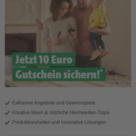
Exklusive Angebote und Gewinnspiele
Kreative Ideen & nützliche Heimwerker-Tipps
Produktneuheiten und innovative Lösungen