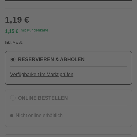
1,19 €
mit
Kundenkarte
1,15 €
Inkl. MwSt.
RESERVIEREN & ABHOLEN
Verfügbarkeit im Markt prüfen
ONLINE BESTELLEN
Nicht online erhältlich