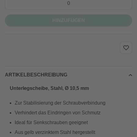
HINZUFÜGEN
ARTIKELBESCHREIBUNG
Unterlegscheibe, Stahl, Ø 10,5 mm
Zur Stabilisierung der Schraubverbindung
Verhindert das Eindringen von Schmutz
Ideal für Senkschrauben geeignet
Aus gelb verzinktem Stahl hergestellt