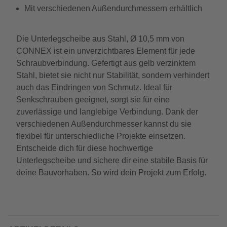
Mit verschiedenen Außendurchmessern erhältlich
Die Unterlegscheibe aus Stahl, Ø 10,5 mm von
CONNEX ist ein unverzichtbares Element für jede
Schraubverbindung. Gefertigt aus gelb verzinktem
Stahl, bietet sie nicht nur Stabilität, sondern verhindert
auch das Eindringen von Schmutz. Ideal für
Senkschrauben geeignet, sorgt sie für eine
zuverlässige und langlebige Verbindung. Dank der
verschiedenen Außendurchmesser kannst du sie
flexibel für unterschiedliche Projekte einsetzen.
Entscheide dich für diese hochwertige
Unterlegscheibe und sichere dir eine stabile Basis für
deine Bauvorhaben. So wird dein Projekt zum Erfolg.