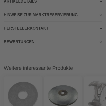
ARTIKELDETAILS
HINWEISE ZUR MARKTRESERVIERUNG
HERSTELLERKONTAKT
BEWERTUNGEN
Weitere interessante Produkte