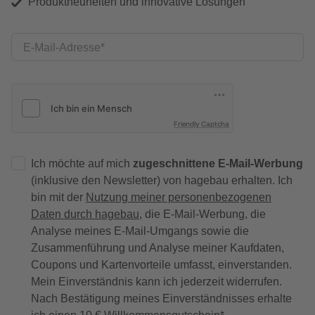
Produktneuheiten und innovative Lösungen
E-Mail-Adresse
Friendly Captcha
Ich möchte auf mich
zugeschnittene E-Mail-Werbung
(inklusive den Newsletter) von hagebau erhalten. Ich
bin mit der
Nutzung meiner personenbezogenen
Daten durch hagebau
, die E-Mail-Werbung, die
Analyse meines E-Mail-Umgangs sowie die
Zusammenführung und Analyse meiner Kaufdaten,
Coupons und Kartenvorteile umfasst, einverstanden.
Mein Einverständnis kann ich jederzeit widerrufen.
Nach Bestätigung meines Einverständnisses erhalte