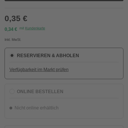
0,35 €
mit
Kundenkarte
0,34 €
Inkl. MwSt.
RESERVIEREN & ABHOLEN
Verfügbarkeit im Markt prüfen
ONLINE BESTELLEN
Nicht online erhältlich