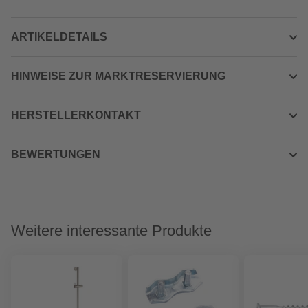
ARTIKELDETAILS
HINWEISE ZUR MARKTRESERVIERUNG
HERSTELLERKONTAKT
BEWERTUNGEN
Weitere interessante Produkte