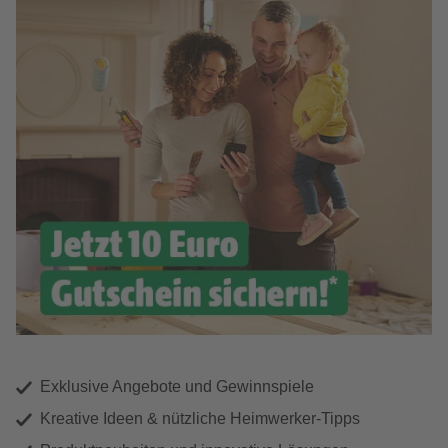
Exklusive Angebote und Gewinnspiele
Kreative Ideen & nützliche Heimwerker-Tipps