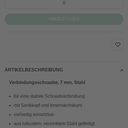
HINZUFÜGEN
ARTIKELBESCHREIBUNG
Verbindungsschraube, 7 mm, Stahl
für eine stabile Schraubverbindung
mit Senkkopf und Innensechskant
vielseitig einsetzbar
aus robustem, verzinktem Stahl gefertigt