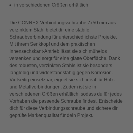
in verschiedenen Größen erhältlich
Die CONNEX Verbindungsschraube 7x50 mm aus
verzinktem Stahl bietet dir eine stabile
Schraubverbindung für unterschiedlichste Projekte.
Mit ihrem Senkkopf und dem praktischen
Innensechskant-Antrieb lässt sie sich mühelos
versenken und sorgt für eine glatte Oberfläche. Dank
des robusten, verzinkten Stahls ist sie besonders
langlebig und widerstandsfähig gegen Korrosion.
Vielseitig einsetzbar, eignet sie sich ideal für Holz-
und Metallverbindungen. Zudem ist sie in
verschiedenen Größen erhältlich, sodass du für jedes
Vorhaben die passende Schraube findest. Entscheide
dich für diese Verbindungsschraube und sichere dir
geprüfte Markenqualität für dein Projekt.