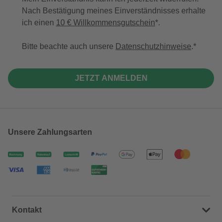
Nach Bestätigung meines Einverständnisses erhalte
ich einen
10 € Willkommensgutschein
*.
Bitte beachte auch unsere
Datenschutzhinweise
.
JETZT ANMELDEN
Unsere Zahlungsarten
Kontakt