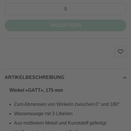
HINZUFÜGEN
ARTIKELBESCHREIBUNG
Winkel »GATT«, 175 mm
Zum Abmessen von Winkeln zwischen 0° und 180°
Wasserwaage mit 3 Libellen
Aus rostfreiem Metall und Kunststoff gefertigt