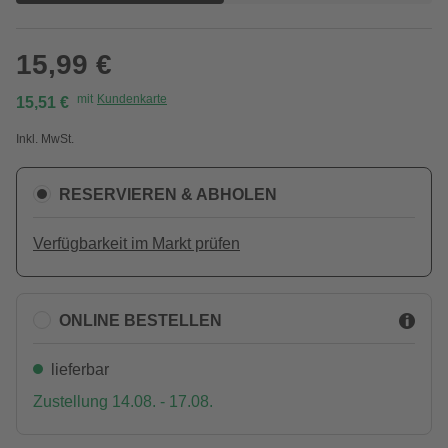
15,99 €
mit
Kundenkarte
15,51 €
Inkl. MwSt.
RESERVIEREN & ABHOLEN
Verfügbarkeit im Markt prüfen
ONLINE BESTELLEN
lieferbar
Zustellung 14.08. - 17.08.