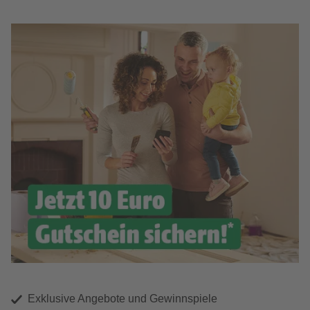
Exklusive Angebote und Gewinnspiele