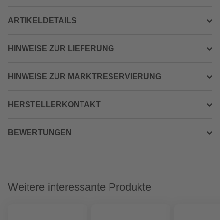
ARTIKELDETAILS
HINWEISE ZUR LIEFERUNG
HINWEISE ZUR MARKTRESERVIERUNG
HERSTELLERKONTAKT
BEWERTUNGEN
Weitere interessante Produkte