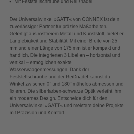
Mit Feststellschraube und Reißnadel
Der Universalwinkel »GATT« von CONNEX ist dein
zuverlässiger Partner für präzise Maßarbeiten.
Gefertigt aus rostfreiem Metall und Kunststoff, bietet er
Langlebigkeit und Stabilität. Mit einer Breite von 25
mm und einer Länge von 175 mm ist er kompakt und
handlich. Die integrierten 3 Libellen – horizontal und
vertikal – ermöglichen exakte
Wasserwaagenmessungen. Dank der
Feststellschraube und der Reißnadel kannst du
Winkel zwischen 0° und 180° mühelos abmessen und
fixieren. Die silberfarben-schwarze Optik verleiht ihm
ein modernes Design. Entscheide dich für den
Universalwinkel »GATT« und meistere deine Projekte
mit Präzision und Komfort.