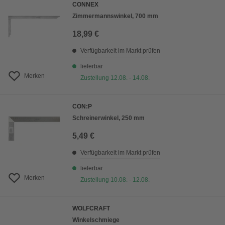
CONNEX
Zimmermannswinkel, 700 mm
18,99 €
Verfügbarkeit im Markt prüfen
lieferbar
Merken
Zustellung 12.08. - 14.08.
CON:P
Schreinerwinkel, 250 mm
5,49 €
Verfügbarkeit im Markt prüfen
lieferbar
Merken
Zustellung 10.08. - 12.08.
WOLFCRAFT
Winkelschmiege