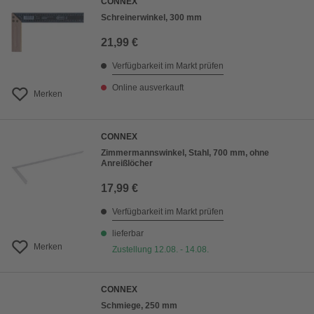
CONNEX
Schreinerwinkel, 300 mm
21,99 €
Verfügbarkeit im Markt prüfen
Online ausverkauft
Merken
CONNEX
Zimmermannswinkel, Stahl, 700 mm, ohne
Anreißlöcher
17,99 €
Verfügbarkeit im Markt prüfen
lieferbar
Merken
Zustellung 12.08. - 14.08.
CONNEX
Schmiege, 250 mm