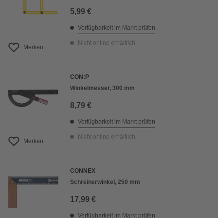
5,99 €
Verfügbarkeit im Markt prüfen
Nicht online erhältlich
Merken
CON:P
Winkelmesser, 300 mm
8,79 €
Verfügbarkeit im Markt prüfen
Nicht online erhältlich
Merken
CONNEX
Schreinerwinkel, 250 mm
17,99 €
Verfügbarkeit im Markt prüfen