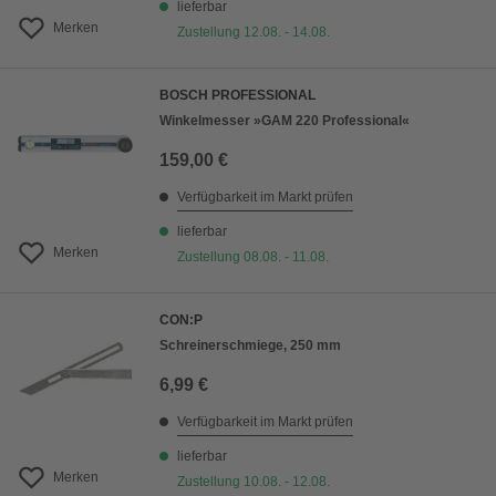
lieferbar
Merken
Zustellung 12.08. - 14.08.
BOSCH PROFESSIONAL
Winkelmesser »GAM 220 Professional«
159,00 €
Verfügbarkeit im Markt prüfen
lieferbar
Merken
Zustellung 08.08. - 11.08.
CON:P
Schreinerschmiege, 250 mm
6,99 €
Verfügbarkeit im Markt prüfen
lieferbar
Merken
Zustellung 10.08. - 12.08.