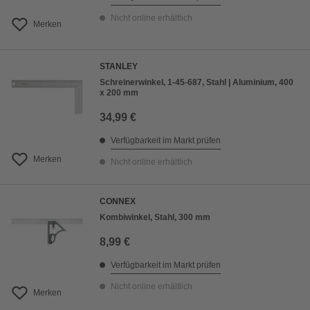
Nicht online erhältlich
Merken
STANLEY
Schreinerwinkel, 1-45-687, Stahl | Aluminium, 400
x 200 mm
34,99 €
Verfügbarkeit im Markt prüfen
Merken
Nicht online erhältlich
CONNEX
Kombiwinkel, Stahl, 300 mm
8,99 €
Verfügbarkeit im Markt prüfen
Nicht online erhältlich
Merken