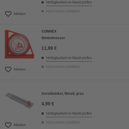
Verfügbarkeit im Markt prüfen
Nicht online erhältlich
Merken
CONNEX
Winkelmesser
11,99 €
Verfügbarkeit im Markt prüfen
Nicht online erhältlich
Merken
Anreißwinkel, Metall, grau
4,99 €
Verfügbarkeit im Markt prüfen
Nicht online erhältlich
Merken