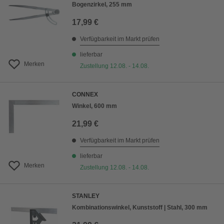
Bogenzirkel, 255 mm
17,99 €
Verfügbarkeit im Markt prüfen
lieferbar
Merken
Zustellung 12.08. - 14.08.
CONNEX
Winkel, 600 mm
21,99 €
Verfügbarkeit im Markt prüfen
lieferbar
Merken
Zustellung 12.08. - 14.08.
STANLEY
Kombinationswinkel, Kunststoff | Stahl, 300 mm