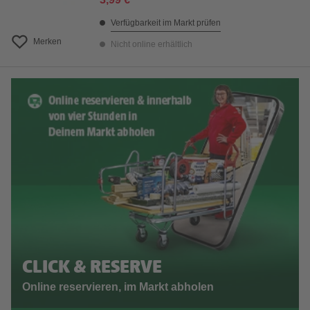
Verfügbarkeit im Markt prüfen
Merken
Nicht online erhältlich
CLICK & RESERVE
Online reservieren, im Markt abholen