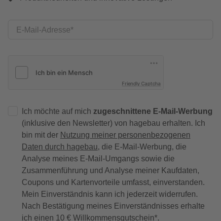
E-Mail-Adresse
Friendly Captcha
Ich möchte auf mich
zugeschnittene E-Mail-Werbung
(inklusive den Newsletter) von hagebau erhalten. Ich
bin mit der
Nutzung meiner personenbezogenen
Daten durch hagebau
, die E-Mail-Werbung, die
Analyse meines E-Mail-Umgangs sowie die
Zusammenführung und Analyse meiner Kaufdaten,
Coupons und Kartenvorteile umfasst, einverstanden.
Mein Einverständnis kann ich jederzeit widerrufen.
Nach Bestätigung meines Einverständnisses erhalte
ich einen
10 € Willkommensgutschein
*.