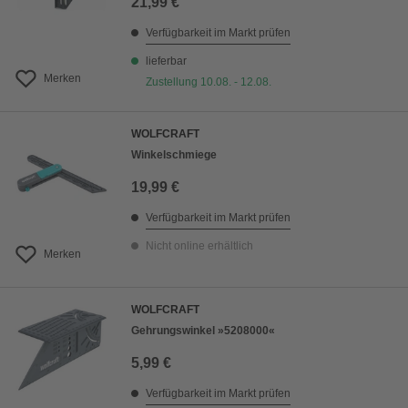
21,99 €
Verfügbarkeit im Markt prüfen
lieferbar
Merken
Zustellung 10.08. - 12.08.
WOLFCRAFT
Winkelschmiege
19,99 €
Verfügbarkeit im Markt prüfen
Nicht online erhältlich
Merken
WOLFCRAFT
Gehrungswinkel »5208000«
5,99 €
Verfügbarkeit im Markt prüfen