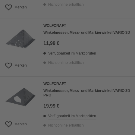
Nicht online erhältlich
Merken
WOLFCRAFT
Winkelmesser, Mess- und Markierwinkel VARIO 3D
11,99 €
Verfügbarkeit im Markt prüfen
Nicht online erhältlich
Merken
WOLFCRAFT
Winkelmesser, Mess- und Markierwinkel VARIO 3D
PRO
19,99 €
Verfügbarkeit im Markt prüfen
Merken
Nicht online erhältlich