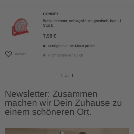
CONNEX
Winkelmesser, schlagzäh, magnetisch, bunt, 1
Stück
7,99 €
Verfügbarkeit im Markt prüfen
Merken
Nicht online erhältlich
1
von
1
Newsletter: Zusammen
machen wir Dein Zuhause zu
einem schöneren Ort.