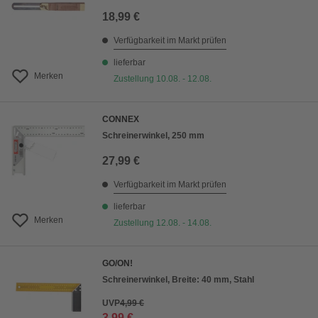
18,99 €
Verfügbarkeit im Markt prüfen
lieferbar
Merken
Zustellung 10.08. - 12.08.
CONNEX
Schreinerwinkel, 250 mm
27,99 €
Verfügbarkeit im Markt prüfen
lieferbar
Merken
Zustellung 12.08. - 14.08.
GO/ON!
Schreinerwinkel, Breite: 40 mm, Stahl
UVP
4,99 €
3,99 €