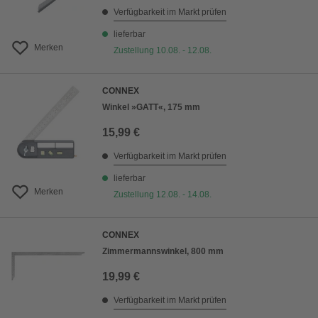
Verfügbarkeit im Markt prüfen
lieferbar
Merken
Zustellung 10.08. - 12.08.
CONNEX
Winkel »GATT«, 175 mm
15,99 €
Verfügbarkeit im Markt prüfen
lieferbar
Merken
Zustellung 12.08. - 14.08.
CONNEX
Zimmermannswinkel, 800 mm
19,99 €
Verfügbarkeit im Markt prüfen