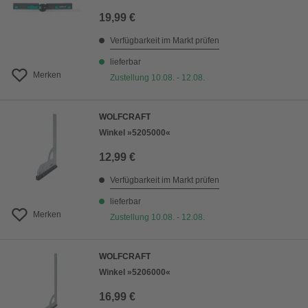
19,99 €
Verfügbarkeit im Markt prüfen
lieferbar
Merken
Zustellung 10.08. - 12.08.
WOLFCRAFT
Winkel »5205000«
12,99 €
Verfügbarkeit im Markt prüfen
lieferbar
Merken
Zustellung 10.08. - 12.08.
WOLFCRAFT
Winkel »5206000«
16,99 €