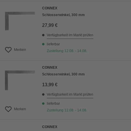
CONNEX
Schlosserwinkel, 300 mm
27,99 €
Verfügbarkeit im Markt prüfen
lieferbar
Merken
Zustellung 12.08. - 14.08.
CONNEX
Schlosserwinkel, 300 mm
13,99 €
Verfügbarkeit im Markt prüfen
lieferbar
Merken
Zustellung 12.08. - 14.08.
CONNEX