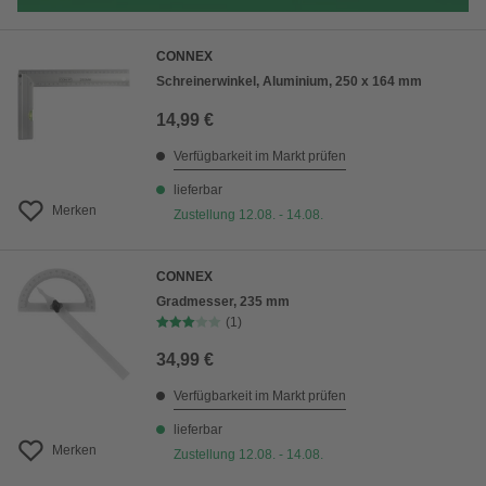
CONNEX
Schreinerwinkel, Aluminium, 250 x 164 mm
14,99 €
Verfügbarkeit im Markt prüfen
lieferbar
Merken
Zustellung 12.08. - 14.08.
CONNEX
Gradmesser, 235 mm
(1)
34,99 €
Verfügbarkeit im Markt prüfen
lieferbar
Merken
Zustellung 12.08. - 14.08.