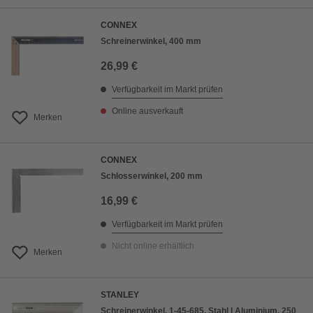
CONNEX
Schreinerwinkel, 400 mm
26,99 €
Verfügbarkeit im Markt prüfen
Online ausverkauft
Merken
CONNEX
Schlosserwinkel, 200 mm
16,99 €
Verfügbarkeit im Markt prüfen
Nicht online erhältlich
Merken
STANLEY
Schreinerwinkel, 1-45-685, Stahl | Aluminium, 250