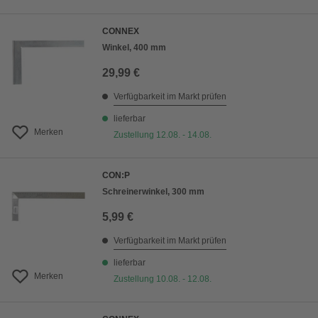
CONNEX
Winkel, 400 mm
29,99 €
Verfügbarkeit im Markt prüfen
lieferbar
Merken
Zustellung 12.08. - 14.08.
CON:P
Schreinerwinkel, 300 mm
5,99 €
Verfügbarkeit im Markt prüfen
lieferbar
Merken
Zustellung 10.08. - 12.08.