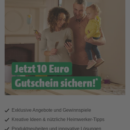
Exklusive Angebote und Gewinnspiele
Kreative Ideen & nützliche Heimwerker-Tipps
Produktneuheiten und innovative Lösungen