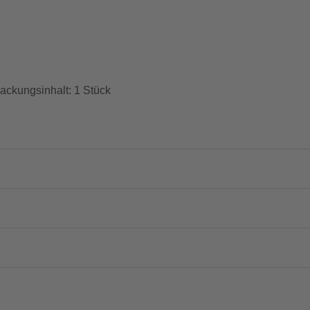
packungsinhalt: 1 Stück