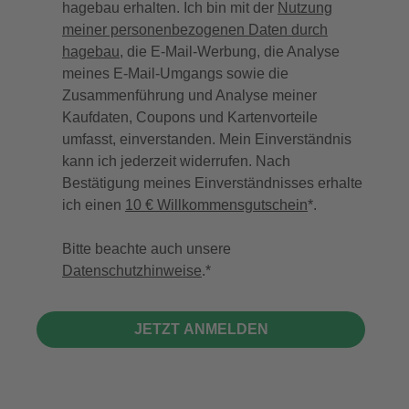
hagebau erhalten. Ich bin mit der
Nutzung
meiner personenbezogenen Daten durch
hagebau
, die E-Mail-Werbung, die Analyse
meines E-Mail-Umgangs sowie die
Zusammenführung und Analyse meiner
Kaufdaten, Coupons und Kartenvorteile
umfasst, einverstanden. Mein Einverständnis
kann ich jederzeit widerrufen. Nach
Bestätigung meines Einverständnisses erhalte
ich einen
10 € Willkommensgutschein
*.
Bitte beachte auch unsere
Datenschutzhinweise
.
JETZT ANMELDEN