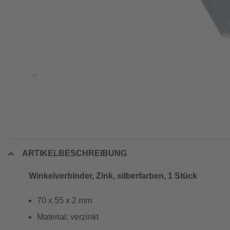
ARTIKELBESCHREIBUNG
Winkelverbinder, Zink, silberfarben, 1 Stück
70 x 55 x 2 mm
Material: verzinkt