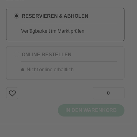
RESERVIEREN & ABHOLEN
Verfügbarkeit im Markt prüfen
ONLINE BESTELLEN
Nicht online erhältlich
IN DEN WARENKORB