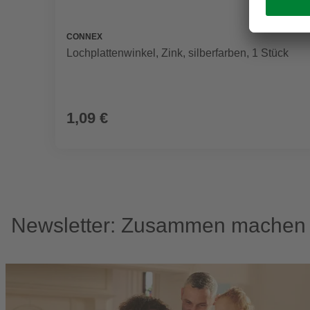
CONNEX
Lochplattenwinkel, Zink, silberfarben, 1 Stück
1,09 €
Newsletter: Zusammen machen w