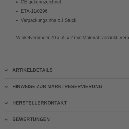
CE gekennzeichnet
ETA-11/0296
Verpackungsinhalt: 1 Stück
Winkelverbinder 70 x 55 x 2 mm Material: verzinkt, Ver
ARTIKELDETAILS
HINWEISE ZUR MARKTRESERVIERUNG
HERSTELLERKONTAKT
BEWERTUNGEN