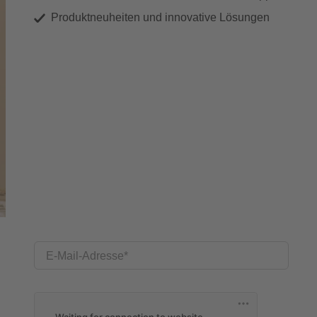
Produktneuheiten und innovative Lösungen
E-Mail-Adresse