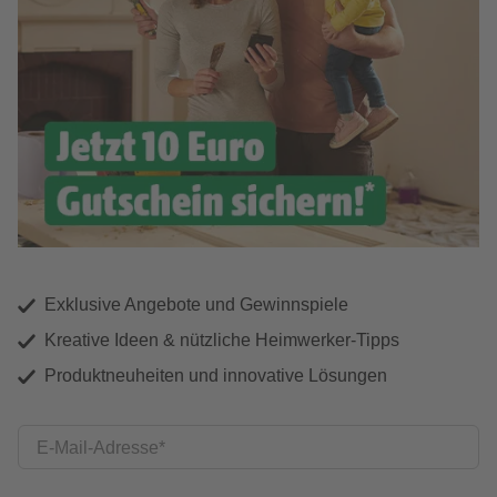
Exklusive Angebote und Gewinnspiele
Kreative Ideen & nützliche Heimwerker-Tipps
Produktneuheiten und innovative Lösungen
E-Mail-Adresse