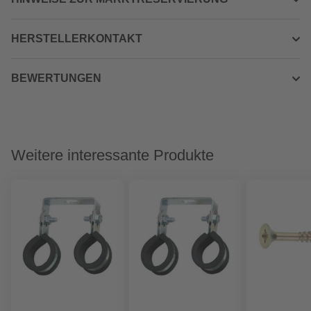
HERSTELLERKONTAKT
BEWERTUNGEN
Weitere interessante Produkte