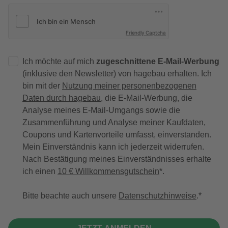
Friendly Captcha
Ich möchte auf mich
zugeschnittene E-Mail-Werbung
(inklusive den Newsletter) von hagebau erhalten. Ich
bin mit der
Nutzung meiner personenbezogenen
Daten durch hagebau
, die E-Mail-Werbung, die
Analyse meines E-Mail-Umgangs sowie die
Zusammenführung und Analyse meiner Kaufdaten,
Coupons und Kartenvorteile umfasst, einverstanden.
Mein Einverständnis kann ich jederzeit widerrufen.
Nach Bestätigung meines Einverständnisses erhalte
ich einen
10 € Willkommensgutschein
*.
Bitte beachte auch unsere
Datenschutzhinweise
.