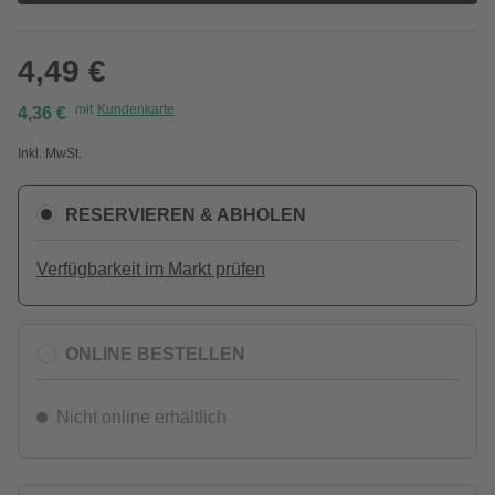
4,49 €
mit
Kundenkarte
4,36 €
Inkl. MwSt.
RESERVIEREN & ABHOLEN
Verfügbarkeit im Markt prüfen
ONLINE BESTELLEN
Nicht online erhältlich