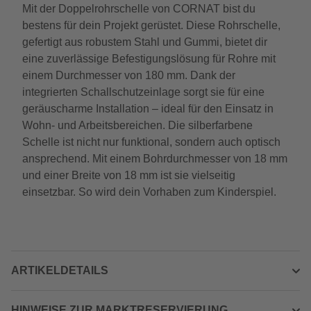
Mit der Doppelrohrschelle von CORNAT bist du
bestens für dein Projekt gerüstet. Diese Rohrschelle,
gefertigt aus robustem Stahl und Gummi, bietet dir
eine zuverlässige Befestigungslösung für Rohre mit
einem Durchmesser von 180 mm. Dank der
integrierten Schallschutzeinlage sorgt sie für eine
geräuscharme Installation – ideal für den Einsatz in
Wohn- und Arbeitsbereichen. Die silberfarbene
Schelle ist nicht nur funktional, sondern auch optisch
ansprechend. Mit einem Bohrdurchmesser von 18 mm
und einer Breite von 18 mm ist sie vielseitig
einsetzbar. So wird dein Vorhaben zum Kinderspiel.
ARTIKELDETAILS
HINWEISE ZUR MARKTRESERVIERUNG