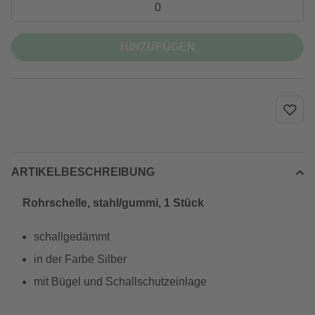
HINZUFÜGEN
ARTIKELBESCHREIBUNG
Rohrschelle, stahl/gummi, 1 Stück
schallgedämmt
in der Farbe Silber
mit Bügel und Schallschutzeinlage