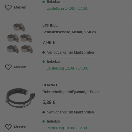
lieferbar
Merken
Zustellung 14.08. - 17.08.
EINHELL
Schlauchschelle, Metall, 5 Stück
7,99 €
Verfügbarkeit im Markt prüfen
lieferbar
Merken
Zustellung 12.08. - 14.08.
CORNAT
Rohrschelle, stahl/gummi, 1 Stück
5,39 €
Verfügbarkeit im Markt prüfen
lieferbar
Merken
Zustellung 10.08. - 12.08.