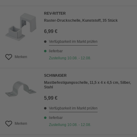
REV-RITTER
Raster-Druckschelle, Kunststoff, 35 Stück
6,99 €
Verfügbarkeit im Markt prüfen
lieferbar
Merken
Zustellung 10.08. - 12.08.
SCHWAIGER
Mastbefestigungsschelle, 11,5 x 4 x 4,5 cm, Silber,
Stahl
5,99 €
Verfügbarkeit im Markt prüfen
lieferbar
Merken
Zustellung 10.08. - 12.08.