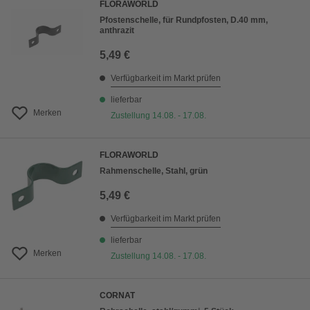
FLORAWORLD
Pfostenschelle, für Rundpfosten, D.40 mm,
anthrazit
5,49 €
Verfügbarkeit im Markt prüfen
lieferbar
Merken
Zustellung 14.08. - 17.08.
FLORAWORLD
Rahmenschelle, Stahl, grün
5,49 €
Verfügbarkeit im Markt prüfen
lieferbar
Merken
Zustellung 14.08. - 17.08.
CORNAT