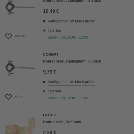
Rohrschelle, stahl/gummi, 5 Stück
10,49 €
Verfügbarkeit im Markt prüfen
lieferbar
Merken
Zustellung 10.08. - 12.08.
CORNAT
Rohrschelle, stahl/gummi, 5 Stück
9,79 €
Verfügbarkeit im Markt prüfen
lieferbar
Merken
Zustellung 10.08. - 12.08.
GECCO
Rohrschelle, RohStahl
2,39 €