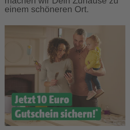
machen wir Dein Zuhause zu
einem schöneren Ort.