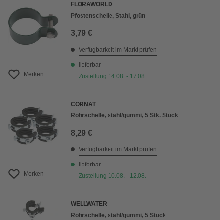
FLORAWORLD
Pfostenschelle, Stahl, grün
3,79 €
Verfügbarkeit im Markt prüfen
lieferbar
Merken
Zustellung 14.08. - 17.08.
CORNAT
Rohrschelle, stahl/gummi, 5 Stk. Stück
8,29 €
Verfügbarkeit im Markt prüfen
lieferbar
Merken
Zustellung 10.08. - 12.08.
WELLWATER
Rohrschelle, stahl/gummi, 5 Stück