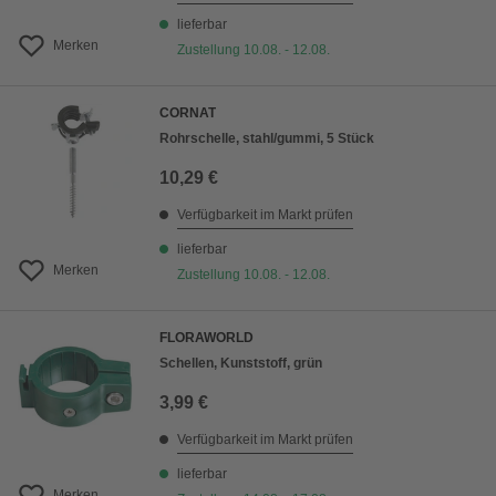
lieferbar
Merken
Zustellung 10.08. - 12.08.
CORNAT
Rohrschelle, stahl/gummi, 5 Stück
10,29 €
Verfügbarkeit im Markt prüfen
lieferbar
Merken
Zustellung 10.08. - 12.08.
FLORAWORLD
Schellen, Kunststoff, grün
3,99 €
Verfügbarkeit im Markt prüfen
lieferbar
Merken