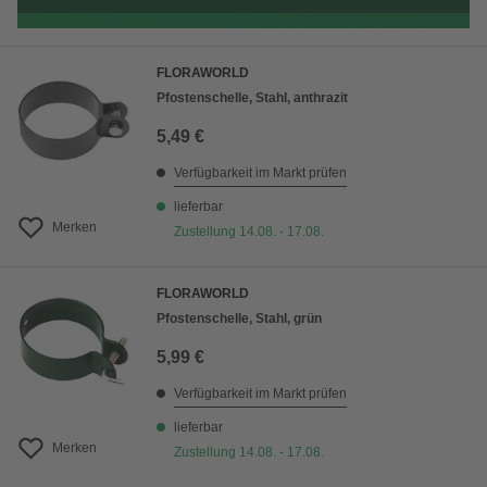
FLORAWORLD
Pfostenschelle, Stahl, anthrazit
5,49 €
Verfügbarkeit im Markt prüfen
lieferbar
Merken
Zustellung 14.08. - 17.08.
FLORAWORLD
Pfostenschelle, Stahl, grün
5,99 €
Verfügbarkeit im Markt prüfen
lieferbar
Merken
Zustellung 14.08. - 17.08.