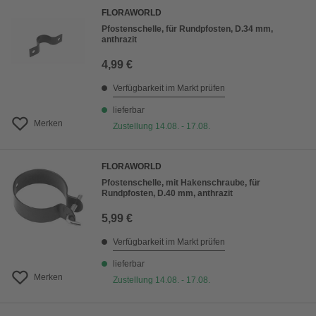
FLORAWORLD
Pfostenschelle, für Rundpfosten, D.34 mm,
anthrazit
4,99 €
Verfügbarkeit im Markt prüfen
lieferbar
Merken
Zustellung 14.08. - 17.08.
FLORAWORLD
Pfostenschelle, mit Hakenschraube, für
Rundpfosten, D.40 mm, anthrazit
5,99 €
Verfügbarkeit im Markt prüfen
lieferbar
Merken
Zustellung 14.08. - 17.08.