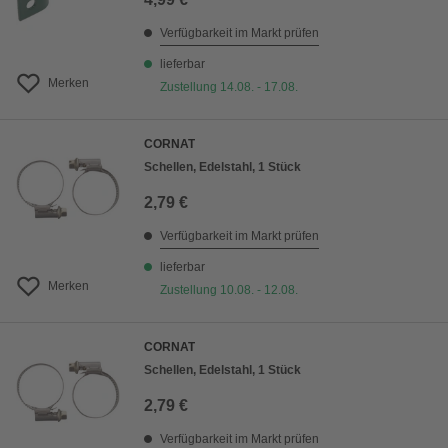
Verfügbarkeit im Markt prüfen
lieferbar
Merken
Zustellung 14.08. - 17.08.
CORNAT
Schellen, Edelstahl, 1 Stück
2,79 €
Verfügbarkeit im Markt prüfen
lieferbar
Merken
Zustellung 10.08. - 12.08.
CORNAT
Schellen, Edelstahl, 1 Stück
2,79 €
Verfügbarkeit im Markt prüfen