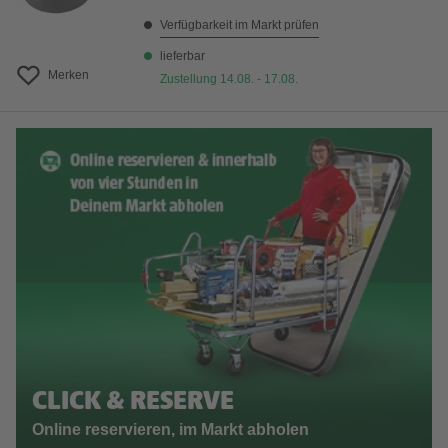
Verfügbarkeit im Markt prüfen
lieferbar
Merken
Zustellung 14.08. - 17.08.
CLICK & RESERVE
Online reservieren, im Markt abholen