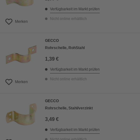
Verfügbarkeit im Markt prüfen
Nicht online erhältlich
Merken
GECCO
Rohrschelle, RohStahl
1,39 €
Verfügbarkeit im Markt prüfen
Nicht online erhältlich
Merken
GECCO
Rohrschelle, Stahl/verzinkt
3,49 €
Verfügbarkeit im Markt prüfen
Nicht online erhältlich