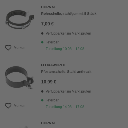
CORNAT
Rohrschelle, stahl/gummi, 5 Stück
7,09 €
Verfügbarkeit im Markt prüfen
lieferbar
Merken
Zustellung 10.08. - 12.08.
FLORAWORLD
Pfostenschelle, Stahl, anthrazit
10,99 €
Verfügbarkeit im Markt prüfen
lieferbar
Merken
Zustellung 14.08. - 17.08.
CORNAT