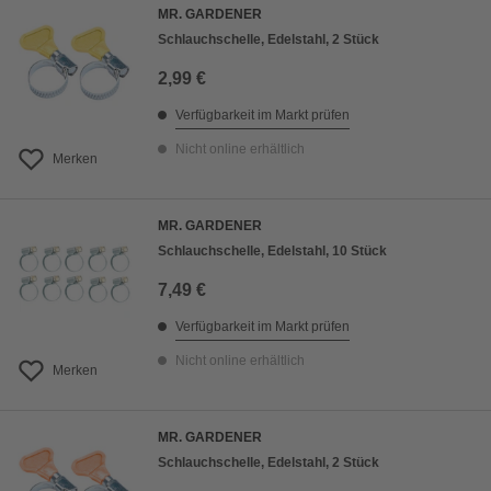
MR. GARDENER
Schlauchschelle, Edelstahl, 2 Stück
2,99 €
Verfügbarkeit im Markt prüfen
Nicht online erhältlich
Merken
MR. GARDENER
Schlauchschelle, Edelstahl, 10 Stück
7,49 €
Verfügbarkeit im Markt prüfen
Nicht online erhältlich
Merken
MR. GARDENER
Schlauchschelle, Edelstahl, 2 Stück