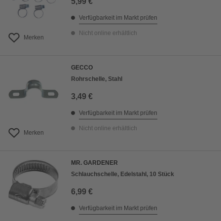
5,99 €
Verfügbarkeit im Markt prüfen
Nicht online erhältlich
Merken
GECCO
Rohrschelle, Stahl
3,49 €
Verfügbarkeit im Markt prüfen
Nicht online erhältlich
Merken
MR. GARDENER
Schlauchschelle, Edelstahl, 10 Stück
6,99 €
Verfügbarkeit im Markt prüfen