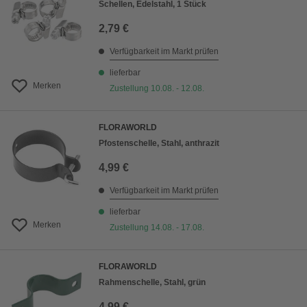
Schellen, Edelstahl, 1 Stück
2,79 €
Verfügbarkeit im Markt prüfen
lieferbar
Merken
Zustellung 10.08. - 12.08.
FLORAWORLD
Pfostenschelle, Stahl, anthrazit
4,99 €
Verfügbarkeit im Markt prüfen
lieferbar
Merken
Zustellung 14.08. - 17.08.
FLORAWORLD
Rahmenschelle, Stahl, grün
4,99 €