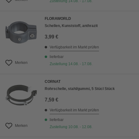
Zustellung 14.08. - 17.08.
FLORAWORLD
Schellen, Kunststoff, anthrazit
3,99 €
Verfügbarkeit im Markt prüfen
lieferbar
Merken
Zustellung 14.08. - 17.08.
CORNAT
Rohrschelle, stahl/gummi, 5 Stücl Stück
7,59 €
Verfügbarkeit im Markt prüfen
lieferbar
Merken
Zustellung 10.08. - 12.08.