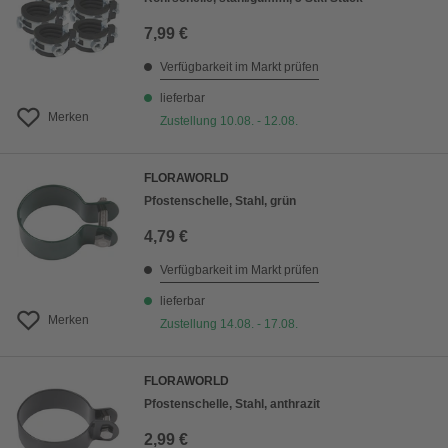
7,99 €
Verfügbarkeit im Markt prüfen
lieferbar
Merken
Zustellung 10.08. - 12.08.
FLORAWORLD
Pfostenschelle, Stahl, grün
4,79 €
Verfügbarkeit im Markt prüfen
lieferbar
Merken
Zustellung 14.08. - 17.08.
FLORAWORLD
Pfostenschelle, Stahl, anthrazit
2,99 €