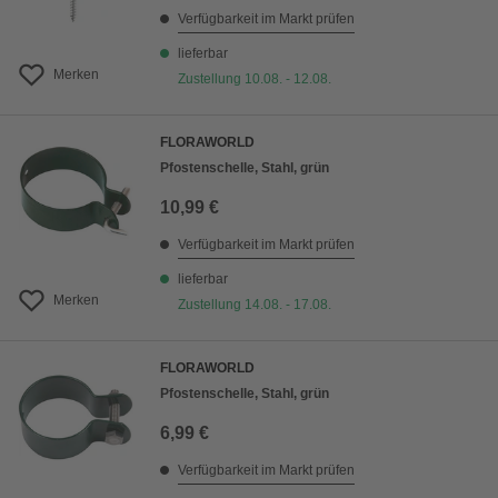
Verfügbarkeit im Markt prüfen
lieferbar
Merken
Zustellung 10.08. - 12.08.
FLORAWORLD
Pfostenschelle, Stahl, grün
10,99 €
Verfügbarkeit im Markt prüfen
lieferbar
Merken
Zustellung 14.08. - 17.08.
FLORAWORLD
Pfostenschelle, Stahl, grün
6,99 €
Verfügbarkeit im Markt prüfen