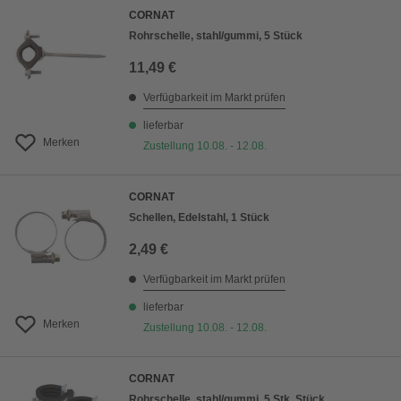
CORNAT
Rohrschelle, stahl/gummi, 5 Stück
11,49 €
Verfügbarkeit im Markt prüfen
lieferbar
Merken
Zustellung 10.08. - 12.08.
CORNAT
Schellen, Edelstahl, 1 Stück
2,49 €
Verfügbarkeit im Markt prüfen
lieferbar
Merken
Zustellung 10.08. - 12.08.
CORNAT
Rohrschelle, stahl/gummi, 5 Stk. Stück