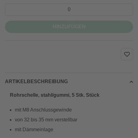
HINZUFÜGEN
ARTIKELBESCHREIBUNG
Rohrschelle, stahl/gummi, 5 Stk. Stück
mit M8 Anschlussgewinde
von 32 bis 35 mm verstellbar
mit Dämmeinlage