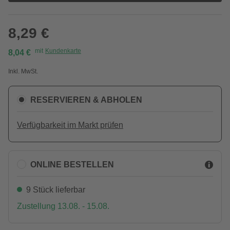
8,29 €
mit
Kundenkarte
8,04 €
Inkl. MwSt.
RESERVIEREN & ABHOLEN
Verfügbarkeit im Markt prüfen
ONLINE BESTELLEN
9 Stück lieferbar
Zustellung 13.08. - 15.08.