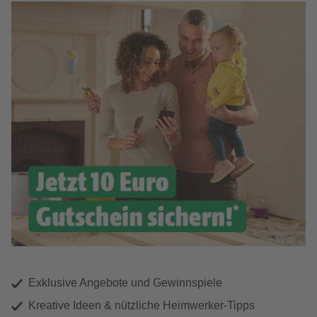
Exklusive Angebote und Gewinnspiele
Kreative Ideen & nützliche Heimwerker-Tipps