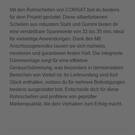
Mit den Rohrschellen von CORNAT bist du bestens
für dein Projekt gerüstet. Diese silberfarbenen
Schellen aus robustem Stahl und Gummi bieten dir
eine verstellbare Spannweite von 32 bis 35 mm, ideal
für vielseitige Anwendungen. Dank des M8
Anschlussgewindes lassen sie sich mühelos
montieren und garantieren festen Halt. Die integrierte
Dämmeinlage sorgt für eine effektive
Geräuschdämmung, was besonders in lärmsensiblen
Bereichen von Vorteil ist. Im Lieferumfang sind fünf
Stück enthalten, sodass du für mehrere Befestigungen
bestens ausgestattet bist. Entscheide dich für diese
Rohrschellen und profitiere von geprüfter
Markenqualität, die dein Vorhaben zum Erfolg macht.