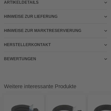
ARTIKELDETAILS
HINWEISE ZUR LIEFERUNG
HINWEISE ZUR MARKTRESERVIERUNG
HERSTELLERKONTAKT
BEWERTUNGEN
Weitere interessante Produkte