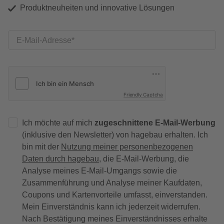
Produktneuheiten und innovative Lösungen
E-Mail-Adresse
Friendly Captcha
Ich möchte auf mich
zugeschnittene E-Mail-Werbung
(inklusive den Newsletter) von hagebau erhalten. Ich
bin mit der
Nutzung meiner personenbezogenen
Daten durch hagebau
, die E-Mail-Werbung, die
Analyse meines E-Mail-Umgangs sowie die
Zusammenführung und Analyse meiner Kaufdaten,
Coupons und Kartenvorteile umfasst, einverstanden.
Mein Einverständnis kann ich jederzeit widerrufen.
Nach Bestätigung meines Einverständnisses erhalte