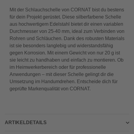
Mit der Schlauchschelle von CORNAT bist du bestens
für dein Projekt gerüstet. Diese silberfarbene Schelle
aus hochwertigem Edelstahl bietet dir einen variablen
Durchmesser von 25-40 mm, ideal zum Verbinden von
Rohren und Schläuchen. Dank des robusten Materials
ist sie besonders langlebig und widerstandsfähig
gegen Korrosion. Mit einem Gewicht von nur 20 g ist
sie leicht zu handhaben und einfach zu montieren. Ob
im Heimwerkerbereich oder für professionelle
Anwendungen – mit dieser Schelle gelingt dir die
Umsetzung im Handumdrehen. Entscheide dich für
geprüfte Markenqualität von CORNAT.
ARTIKELDETAILS