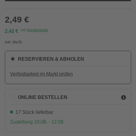
2,49 €
mit
Kundenkarte
2,42 €
Inkl. MwSt.
RESERVIEREN & ABHOLEN
Verfügbarkeit im Markt prüfen
ONLINE BESTELLEN
17 Stück lieferbar
Zustellung 10.08. - 12.08.