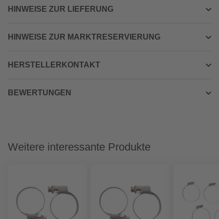
HINWEISE ZUR LIEFERUNG
HINWEISE ZUR MARKTRESERVIERUNG
HERSTELLERKONTAKT
BEWERTUNGEN
Weitere interessante Produkte