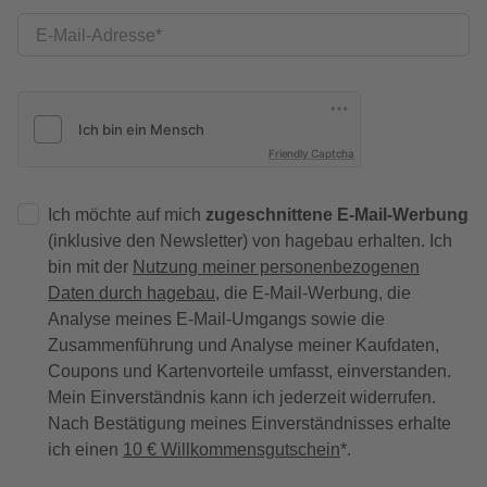
E-Mail-Adresse
Friendly Captcha
Ich möchte auf mich
zugeschnittene E-Mail-Werbung
(inklusive den Newsletter) von hagebau erhalten. Ich
bin mit der
Nutzung meiner personenbezogenen
Daten durch hagebau
, die E-Mail-Werbung, die
Analyse meines E-Mail-Umgangs sowie die
Zusammenführung und Analyse meiner Kaufdaten,
Coupons und Kartenvorteile umfasst, einverstanden.
Mein Einverständnis kann ich jederzeit widerrufen.
Nach Bestätigung meines Einverständnisses erhalte
ich einen
10 € Willkommensgutschein
*.