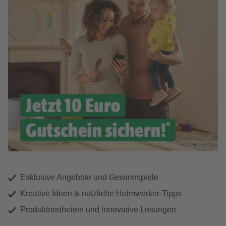
Exklusive Angebote und Gewinnspiele
Kreative Ideen & nützliche Heimwerker-Tipps
Produktneuheiten und innovative Lösungen