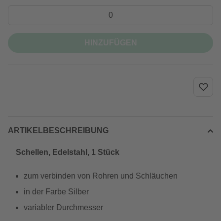
HINZUFÜGEN
ARTIKELBESCHREIBUNG
Schellen, Edelstahl, 1 Stück
zum verbinden von Rohren und Schläuchen
in der Farbe Silber
variabler Durchmesser