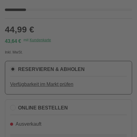
44,99 €
mit
Kundenkarte
43,64 €
Inkl. MwSt.
RESERVIEREN & ABHOLEN
Verfügbarkeit im Markt prüfen
ONLINE BESTELLEN
Ausverkauft