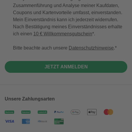
Zusammenführung und Analyse meiner Kaufdaten,
Coupons und Kartenvorteile umfasst, einverstanden.
Mein Einverständnis kann ich jederzeit widerrufen.
Nach Bestätigung meines Einverständnisses erhalte
ich einen
10 € Willkommensgutschein
*.
Bitte beachte auch unsere
Datenschutzhinweise
.
JETZT ANMELDEN
Unsere Zahlungsarten