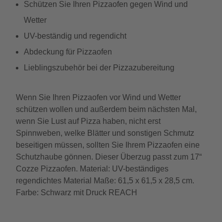
Schützen Sie Ihren Pizzaofen gegen Wind und
Wetter
UV-beständig und regendicht
Abdeckung für Pizzaofen
Lieblingszubehör bei der Pizzazubereitung
Wenn Sie Ihren Pizzaofen vor Wind und Wetter
schützen wollen und außerdem beim nächsten Mal,
wenn Sie Lust auf Pizza haben, nicht erst
Spinnweben, welke Blätter und sonstigen Schmutz
beseitigen müssen, sollten Sie Ihrem Pizzaofen eine
Schutzhaube gönnen. Dieser Überzug passt zum 17“
Cozze Pizzaofen. Material: UV-beständiges
regendichtes Material Maße: 61,5 x 61,5 x 28,5 cm.
Farbe: Schwarz mit Druck REACH