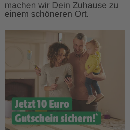
machen wir Dein Zuhause zu
einem schöneren Ort.