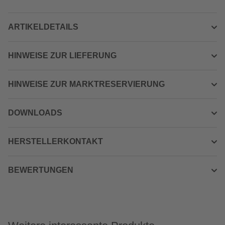
ARTIKELDETAILS
HINWEISE ZUR LIEFERUNG
HINWEISE ZUR MARKTRESERVIERUNG
DOWNLOADS
HERSTELLERKONTAKT
BEWERTUNGEN