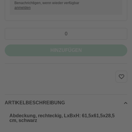
Benachrichtigen, wenn wieder verfügbar
anmelden
HINZUFÜGEN
ARTIKELBESCHREIBUNG
Abdeckung, rechteckig, LxBxH: 61,5x61,5x28,5
cm, schwarz