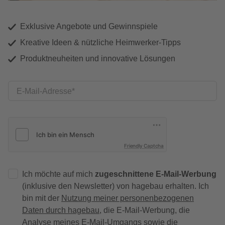
Exklusive Angebote und Gewinnspiele
Kreative Ideen & nützliche Heimwerker-Tipps
Produktneuheiten und innovative Lösungen
E-Mail-Adresse
Friendly Captcha
Ich möchte auf mich
zugeschnittene E-Mail-Werbung
(inklusive den Newsletter) von hagebau erhalten. Ich
bin mit der
Nutzung meiner personenbezogenen
Daten durch hagebau
, die E-Mail-Werbung, die
Analyse meines E-Mail-Umgangs sowie die