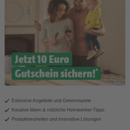
Exklusive Angebote und Gewinnspiele
Kreative Ideen & nützliche Heimwerker-Tipps
Produktneuheiten und innovative Lösungen