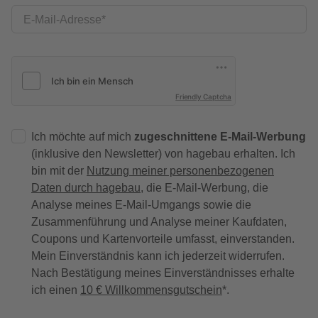
E-Mail-Adresse
Friendly Captcha
Ich möchte auf mich
zugeschnittene E-Mail-Werbung
(inklusive den Newsletter) von hagebau erhalten. Ich
bin mit der
Nutzung meiner personenbezogenen
Daten durch hagebau
, die E-Mail-Werbung, die
Analyse meines E-Mail-Umgangs sowie die
Zusammenführung und Analyse meiner Kaufdaten,
Coupons und Kartenvorteile umfasst, einverstanden.
Mein Einverständnis kann ich jederzeit widerrufen.
Nach Bestätigung meines Einverständnisses erhalte
ich einen
10 € Willkommensgutschein
*.