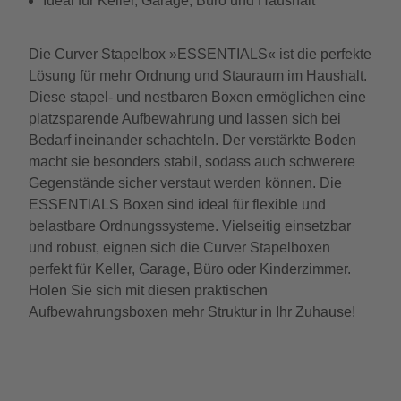
Ideal für Keller, Garage, Büro und Haushalt
Die Curver Stapelbox »ESSENTIALS« ist die perfekte
Lösung für mehr Ordnung und Stauraum im Haushalt.
Diese stapel- und nestbaren Boxen ermöglichen eine
platzsparende Aufbewahrung und lassen sich bei
Bedarf ineinander schachteln. Der verstärkte Boden
macht sie besonders stabil, sodass auch schwerere
Gegenstände sicher verstaut werden können. Die
ESSENTIALS Boxen sind ideal für flexible und
belastbare Ordnungssysteme. Vielseitig einsetzbar
und robust, eignen sich die Curver Stapelboxen
perfekt für Keller, Garage, Büro oder Kinderzimmer.
Holen Sie sich mit diesen praktischen
Aufbewahrungsboxen mehr Struktur in Ihr Zuhause!