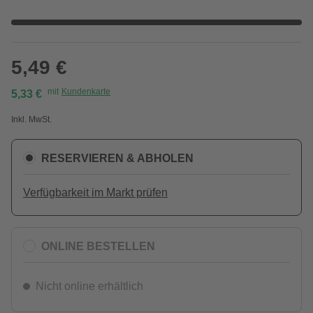
5,49 €
mit
Kundenkarte
5,33 €
Inkl. MwSt.
RESERVIEREN & ABHOLEN
Verfügbarkeit im Markt prüfen
ONLINE BESTELLEN
Nicht online erhältlich