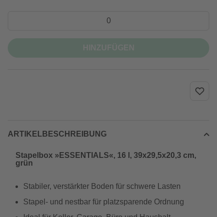
HINZUFÜGEN
ARTIKELBESCHREIBUNG
Stapelbox »ESSENTIALS«, 16 l, 39x29,5x20,3 cm,
grün
Stabiler, verstärkter Boden für schwere Lasten
Stapel- und nestbar für platzsparende Ordnung