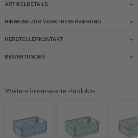
ARTIKELDETAILS
HINWEISE ZUR MARKTRESERVIERUNG
HERSTELLERKONTAKT
BEWERTUNGEN
Weitere interessante Produkte