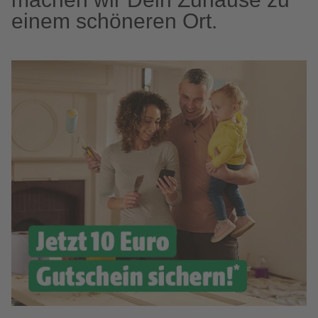
einem schöneren Ort.