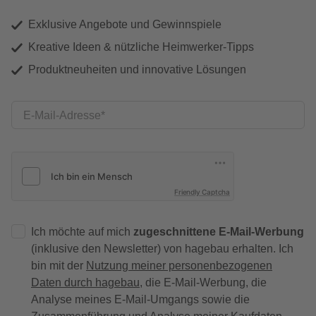
Exklusive Angebote und Gewinnspiele
Kreative Ideen & nützliche Heimwerker-Tipps
Produktneuheiten und innovative Lösungen
E-Mail-Adresse
Friendly Captcha
Ich möchte auf mich
zugeschnittene E-Mail-Werbung
(inklusive den Newsletter) von hagebau erhalten. Ich
bin mit der
Nutzung meiner personenbezogenen
Daten durch hagebau
, die E-Mail-Werbung, die
Analyse meines E-Mail-Umgangs sowie die