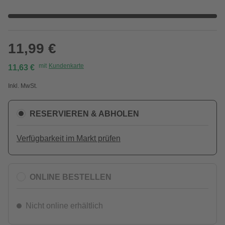
11,99 €
mit
Kundenkarte
11,63 €
Inkl. MwSt.
RESERVIEREN & ABHOLEN
Verfügbarkeit im Markt prüfen
ONLINE BESTELLEN
Nicht online erhältlich