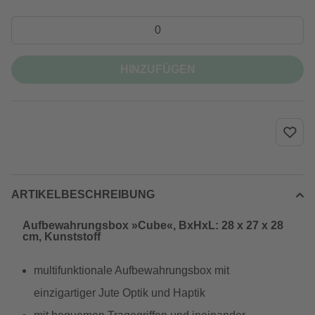
HINZUFÜGEN
ARTIKELBESCHREIBUNG
Aufbewahrungsbox »Cube«, BxHxL: 28 x 27 x 28
cm, Kunststoff
multifunktionale Aufbewahrungsbox mit
einzigartiger Jute Optik und Haptik