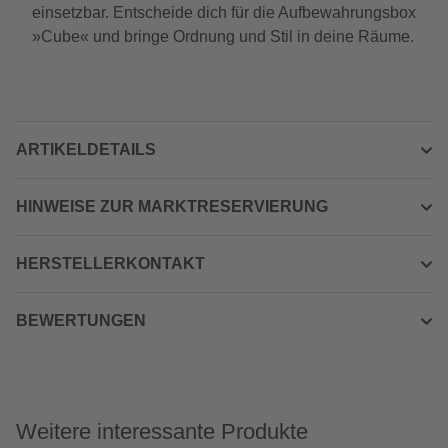
einsetzbar. Entscheide dich für die Aufbewahrungsbox
»Cube« und bringe Ordnung und Stil in deine Räume.
ARTIKELDETAILS
HINWEISE ZUR MARKTRESERVIERUNG
HERSTELLERKONTAKT
BEWERTUNGEN
Weitere interessante Produkte