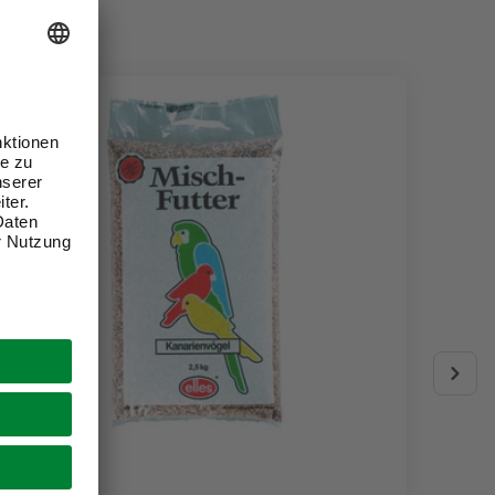
JR FARM