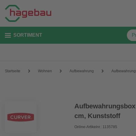
SORTIMENT
Startseite
Wohnen
Aufbewahrung
Aufbewahrung
Aufbewahrungsbox »
cm, Kunststoff
Online-Artikelnr.: 1135785