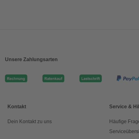
Unsere Zahlungsarten
Kontakt
Service & Hi
Dein Kontakt zu uns
Häufige Frag
Serviceübers