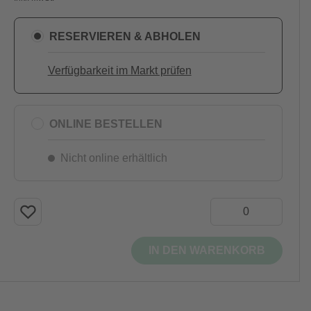
RESERVIEREN & ABHOLEN
Verfügbarkeit im Markt prüfen
ONLINE BESTELLEN
Nicht online erhältlich
IN DEN WARENKORB