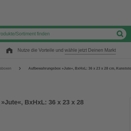
Nutze die Vorteile und
wähle jetzt Deinen Markt
sboxen
Aufbewahrungsbox »Jute«, BxHxL: 36 x 23 x 28 cm, Kunststo
Jute«, BxHxL: 36 x 23 x 28