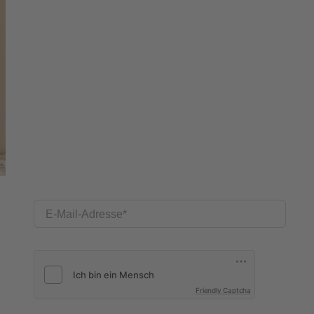
E-Mail-Adresse
Friendly Captcha