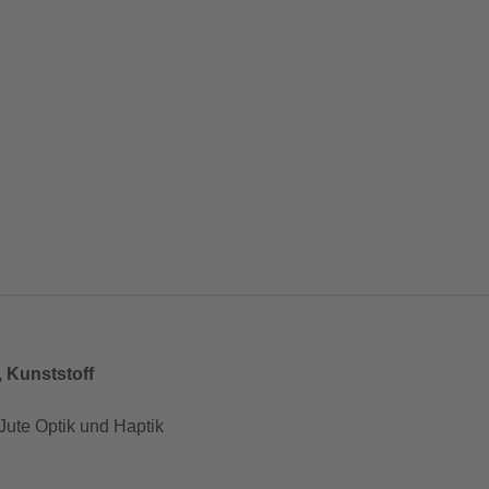
 Kunststoff
Jute Optik und Haptik