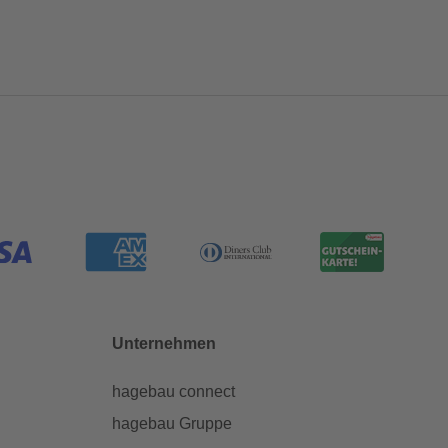
Unternehmen
hagebau connect
hagebau Gruppe