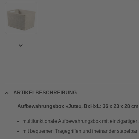
ARTIKELBESCHREIBUNG
Aufbewahrungsbox »Jute«, BxHxL: 36 x 23 x 28 cm,
multifunktionale Aufbewahrungsbox mit einzigartiger 
mit bequemen Tragegriffen und ineinander stapelbar