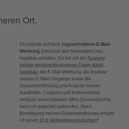
eren Ort.
Ich möchte auf mich
zugeschnittene E-Mail-
Werbung
(inklusive den Newsletter) von
hagebau erhalten. Ich bin mit der
Nutzung
meiner personenbezogenen Daten durch
hagebau
, die E-Mail-Werbung, die Analyse
meines E-Mail-Umgangs sowie die
Zusammenführung und Analyse meiner
Kaufdaten, Coupons und Kartenvorteile
umfasst, einverstanden. Mein Einverständnis
kann ich jederzeit widerrufen. Nach
Bestätigung meines Einverständnisses erhalte
ich einen
10 € Willkommensgutschein
*.