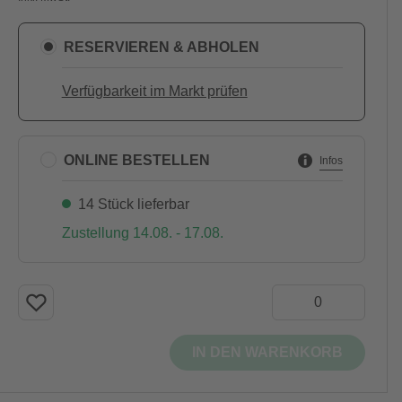
RESERVIEREN & ABHOLEN
Verfügbarkeit im Markt prüfen
ONLINE BESTELLEN
Infos
14 Stück lieferbar
Zustellung 14.08. - 17.08.
IN DEN WARENKORB