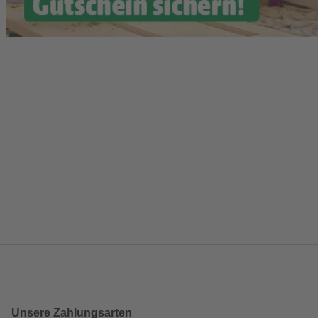
Unsere Zahlungsarten