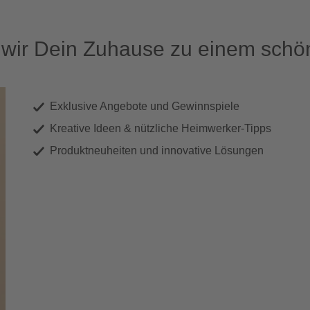
ir Dein Zuhause zu einem schön
Exklusive Angebote und Gewinnspiele
Kreative Ideen & nützliche Heimwerker-Tipps
Produktneuheiten und innovative Lösungen