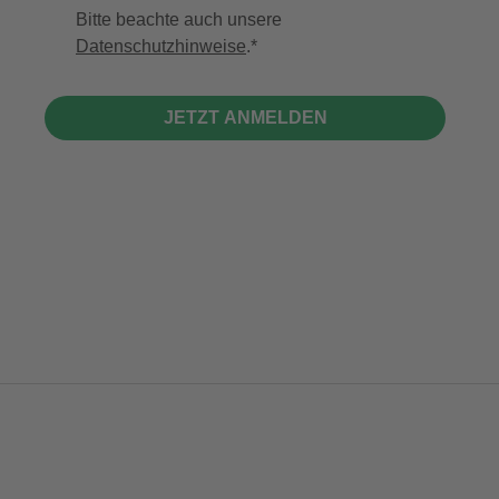
Bitte beachte auch unsere
Datenschutzhinweise
.
JETZT ANMELDEN