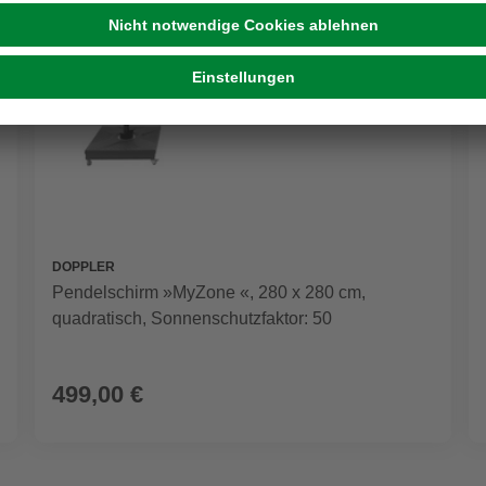
DOPPLER
Pendelschirm »MyZone «, 280 x 280 cm,
quadratisch, Sonnenschutzfaktor: 50
499,00 €