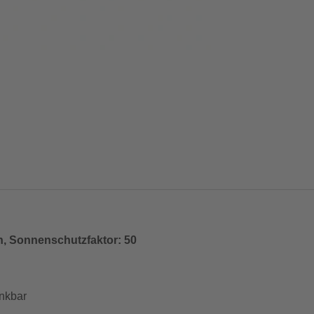
h, Sonnenschutzfaktor: 50
enkbar