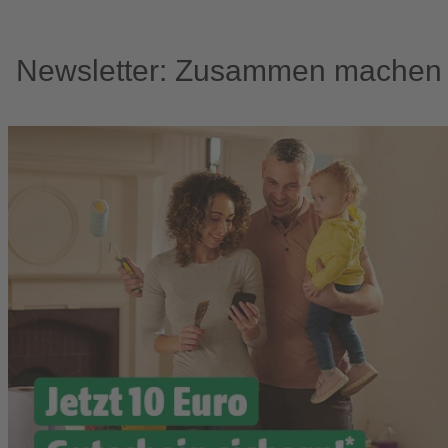
Newsletter: Zusammen machen w