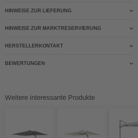
HINWEISE ZUR LIEFERUNG
HINWEISE ZUR MARKTRESERVIERUNG
HERSTELLERKONTAKT
BEWERTUNGEN
Weitere interessante Produkte