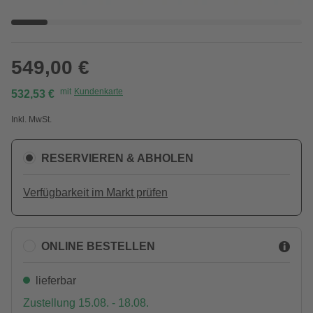
549,00 €
mit
Kundenkarte
532,53 €
Inkl. MwSt.
RESERVIEREN & ABHOLEN
Verfügbarkeit im Markt prüfen
ONLINE BESTELLEN
lieferbar
Zustellung 15.08. - 18.08.