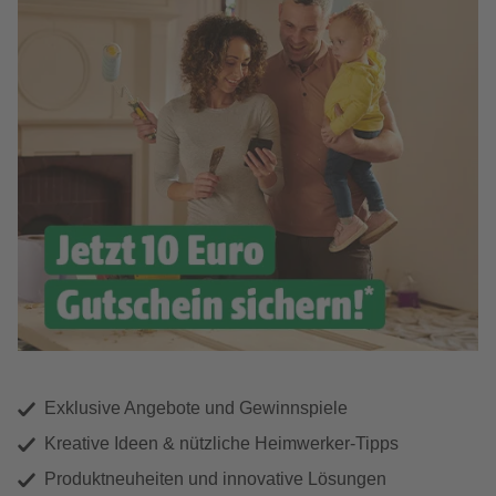
Exklusive Angebote und Gewinnspiele
Kreative Ideen & nützliche Heimwerker-Tipps
Produktneuheiten und innovative Lösungen