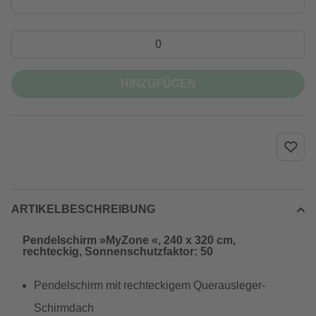
HINZUFÜGEN
ARTIKELBESCHREIBUNG
Pendelschirm »MyZone «, 240 x 320 cm,
rechteckig, Sonnenschutzfaktor: 50
Pendelschirm mit rechteckigem Querausleger-
Schirmdach