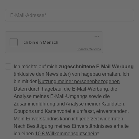
E-Mail-Adresse
Friendly Captcha
Ich möchte auf mich
zugeschnittene E-Mail-Werbung
(inklusive den Newsletter) von hagebau erhalten. Ich
bin mit der
Nutzung meiner personenbezogenen
Daten durch hagebau
, die E-Mail-Werbung, die
Analyse meines E-Mail-Umgangs sowie die
Zusammenführung und Analyse meiner Kaufdaten,
Coupons und Kartenvorteile umfasst, einverstanden.
Mein Einverständnis kann ich jederzeit widerrufen.
Nach Bestätigung meines Einverständnisses erhalte
ich einen
10 € Willkommensgutschein
*.