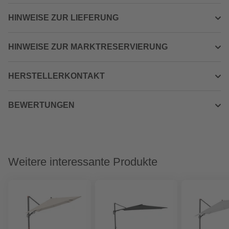
HINWEISE ZUR LIEFERUNG
HINWEISE ZUR MARKTRESERVIERUNG
HERSTELLERKONTAKT
BEWERTUNGEN
Weitere interessante Produkte