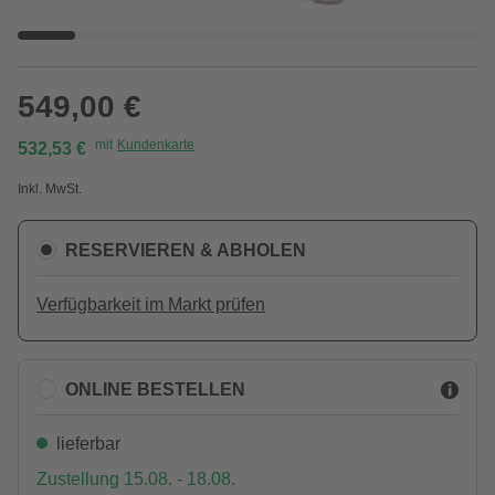
549,00 €
mit
Kundenkarte
532,53 €
Inkl. MwSt.
RESERVIEREN & ABHOLEN
Verfügbarkeit im Markt prüfen
ONLINE BESTELLEN
lieferbar
Zustellung 15.08. - 18.08.