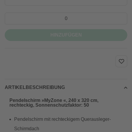
HINZUFÜGEN
ARTIKELBESCHREIBUNG
Pendelschirm »MyZone «, 240 x 320 cm,
rechteckig, Sonnenschutzfaktor: 50
Pendelschirm mit rechteckigem Querausleger-
Schirmdach