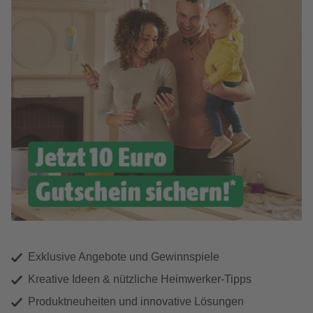
Exklusive Angebote und Gewinnspiele
Kreative Ideen & nützliche Heimwerker-Tipps
Produktneuheiten und innovative Lösungen