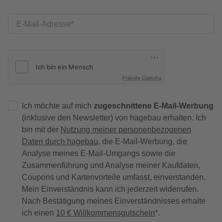
E-Mail-Adresse
Friendly Captcha
Ich möchte auf mich
zugeschnittene E-Mail-Werbung
(inklusive den Newsletter) von hagebau erhalten. Ich
bin mit der
Nutzung meiner personenbezogenen
Daten durch hagebau
, die E-Mail-Werbung, die
Analyse meines E-Mail-Umgangs sowie die
Zusammenführung und Analyse meiner Kaufdaten,
Coupons und Kartenvorteile umfasst, einverstanden.
Mein Einverständnis kann ich jederzeit widerrufen.
Nach Bestätigung meines Einverständnisses erhalte
ich einen
10 € Willkommensgutschein
*.