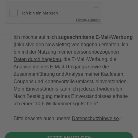
Friendly Captcha
Ich möchte auf mich
zugeschnittene E-Mail-Werbung
(inklusive den Newsletter) von hagebau erhalten. Ich
bin mit der
Nutzung meiner personenbezogenen
Daten durch hagebau
, die E-Mail-Werbung, die
Analyse meines E-Mail-Umgangs sowie die
Zusammenführung und Analyse meiner Kaufdaten,
Coupons und Kartenvorteile umfasst, einverstanden.
Mein Einverständnis kann ich jederzeit widerrufen.
Nach Bestätigung meines Einverständnisses erhalte
ich einen
10 € Willkommensgutschein
*.
Bitte beachte auch unsere
Datenschutzhinweise
.