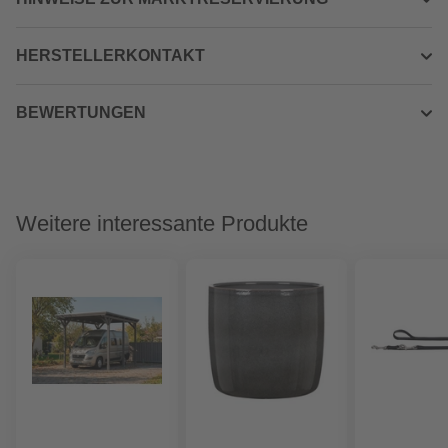
HERSTELLERKONTAKT
BEWERTUNGEN
Weitere interessante Produkte