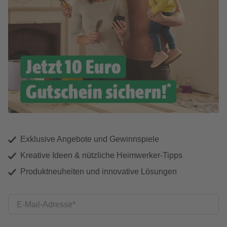
Exklusive Angebote und Gewinnspiele
Kreative Ideen & nützliche Heimwerker-Tipps
Produktneuheiten und innovative Lösungen
E-Mail-Adresse