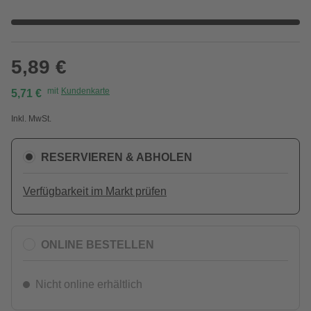
5,89 €
mit
Kundenkarte
5,71 €
Inkl. MwSt.
RESERVIEREN & ABHOLEN
Verfügbarkeit im Markt prüfen
ONLINE BESTELLEN
Nicht online erhältlich