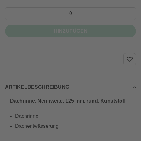
HINZUFÜGEN
ARTIKELBESCHREIBUNG
Dachrinne, Nennweite: 125 mm, rund, Kunststoff
Dachrinne
Dachentwässerung