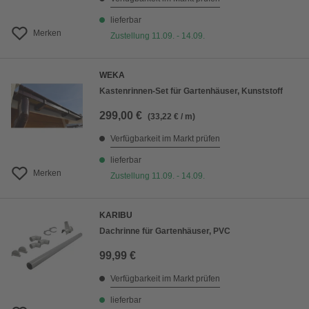
lieferbar
Merken
Zustellung 11.09. - 14.09.
WEKA
Kastenrinnen-Set für Gartenhäuser, Kunststoff
299,00 €
(33,22 € / m)
Verfügbarkeit im Markt prüfen
lieferbar
Merken
Zustellung 11.09. - 14.09.
KARIBU
Dachrinne für Gartenhäuser, PVC
99,99 €
Verfügbarkeit im Markt prüfen
lieferbar