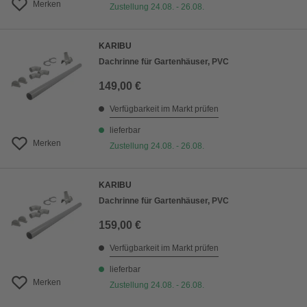
Merken
Zustellung 24.08. - 26.08.
KARIBU
Dachrinne für Gartenhäuser, PVC
149,00 €
Verfügbarkeit im Markt prüfen
lieferbar
Merken
Zustellung 24.08. - 26.08.
KARIBU
Dachrinne für Gartenhäuser, PVC
159,00 €
Verfügbarkeit im Markt prüfen
lieferbar
Merken
Zustellung 24.08. - 26.08.