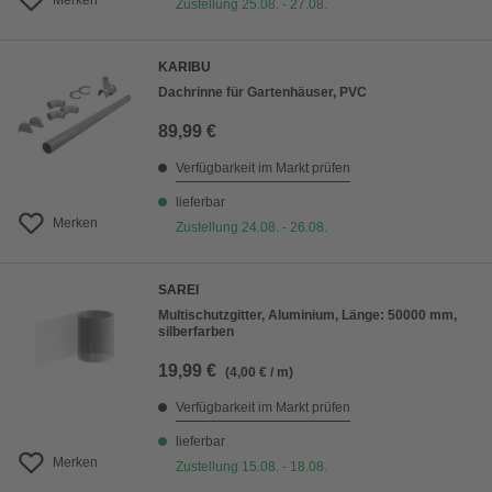
Merken
Zustellung 25.08. - 27.08.
KARIBU
Dachrinne für Gartenhäuser, PVC
89,99 €
Verfügbarkeit im Markt prüfen
lieferbar
Merken
Zustellung 24.08. - 26.08.
SAREI
Multischutzgitter, Aluminium, Länge: 50000 mm,
silberfarben
19,99 €
(4,00 € / m)
Verfügbarkeit im Markt prüfen
lieferbar
Merken
Zustellung 15.08. - 18.08.