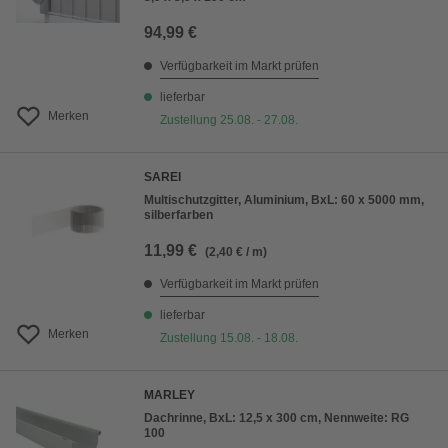
94,99 €
Verfügbarkeit im Markt prüfen
lieferbar
Merken
Zustellung 25.08. - 27.08.
SAREI
Multischutzgitter, Aluminium, BxL: 60 x 5000 mm,
silberfarben
11,99 €
(2,40 € / m)
Verfügbarkeit im Markt prüfen
lieferbar
Merken
Zustellung 15.08. - 18.08.
MARLEY
Dachrinne, BxL: 12,5 x 300 cm, Nennweite: RG
100