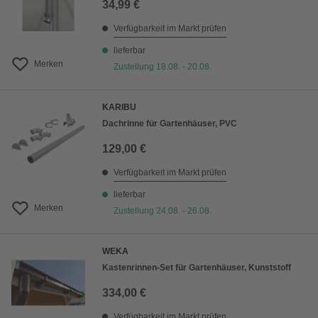
34,99 €
Verfügbarkeit im Markt prüfen
lieferbar
Merken
Zustellung 18.08. - 20.08.
KARIBU
Dachrinne für Gartenhäuser, PVC
129,00 €
Verfügbarkeit im Markt prüfen
lieferbar
Merken
Zustellung 24.08. - 26.08.
WEKA
Kastenrinnen-Set für Gartenhäuser, Kunststoff
334,00 €
Verfügbarkeit im Markt prüfen