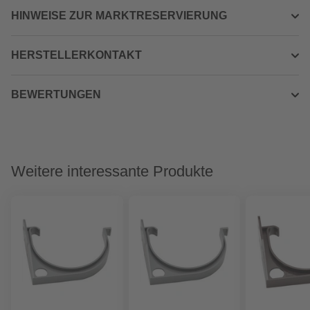
HINWEISE ZUR MARKTRESERVIERUNG
HERSTELLERKONTAKT
BEWERTUNGEN
Weitere interessante Produkte