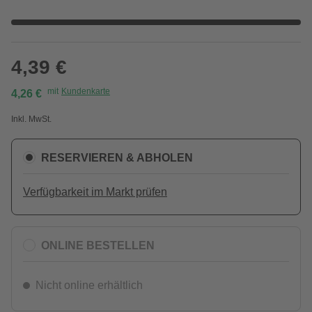
4,39 €
mit
Kundenkarte
4,26 €
Inkl. MwSt.
RESERVIEREN & ABHOLEN
Verfügbarkeit im Markt prüfen
ONLINE BESTELLEN
Nicht online erhältlich