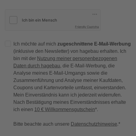
Friendly Captcha
Ich möchte auf mich
zugeschnittene E-Mail-Werbung
(inklusive den Newsletter) von hagebau erhalten. Ich
bin mit der
Nutzung meiner personenbezogenen
Daten durch hagebau
, die E-Mail-Werbung, die
Analyse meines E-Mail-Umgangs sowie die
Zusammenführung und Analyse meiner Kaufdaten,
Coupons und Kartenvorteile umfasst, einverstanden.
Mein Einverständnis kann ich jederzeit widerrufen.
Nach Bestätigung meines Einverständnisses erhalte
ich einen
10 € Willkommensgutschein
*.
Bitte beachte auch unsere
Datenschutzhinweise
.