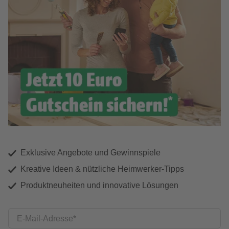
Exklusive Angebote und Gewinnspiele
Kreative Ideen & nützliche Heimwerker-Tipps
Produktneuheiten und innovative Lösungen
E-Mail-Adresse