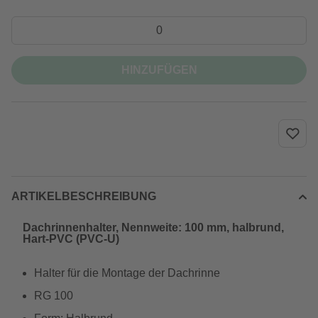
HINZUFÜGEN
ARTIKELBESCHREIBUNG
Dachrinnenhalter, Nennweite: 100 mm, halbrund,
Hart-PVC (PVC-U)
Halter für die Montage der Dachrinne
RG 100