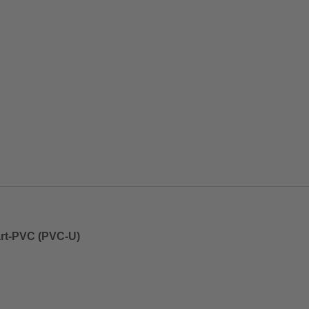
art-PVC (PVC-U)