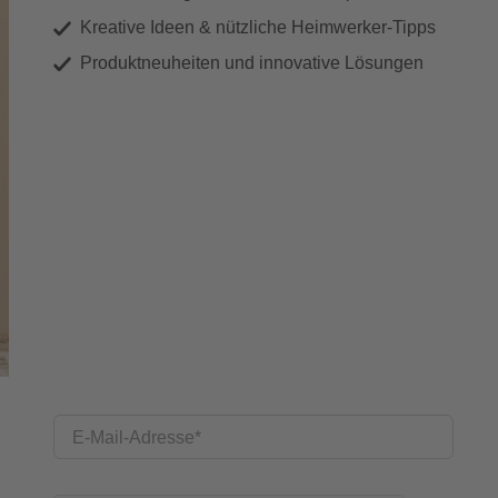
Kreative Ideen & nützliche Heimwerker-Tipps
Produktneuheiten und innovative Lösungen
E-Mail-Adresse