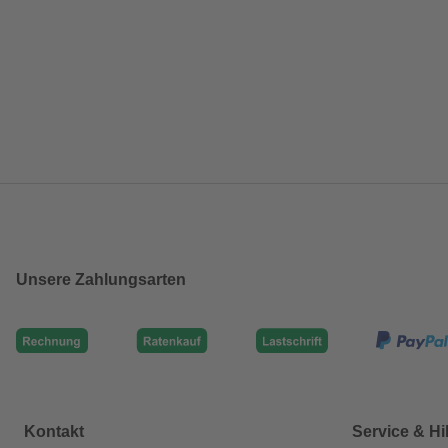
Unsere Zahlungsarten
Kontakt
Service & Hi