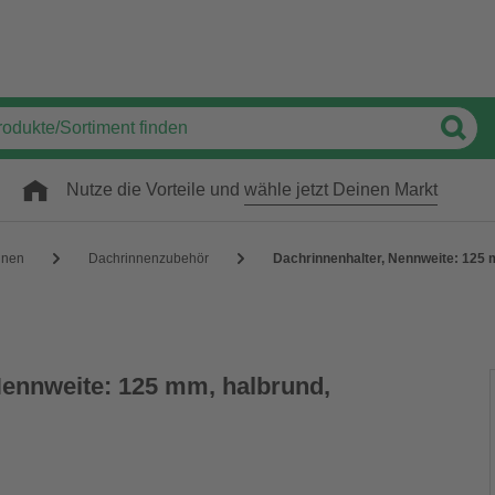
Nutze die Vorteile und
wähle jetzt Deinen Markt
nnen
Dachrinnenzubehör
Dachrinnenhalter, Nennweite: 125 
Nennweite: 125 mm, halbrund,