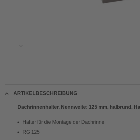
ARTIKELBESCHREIBUNG
Dachrinnenhalter, Nennweite: 125 mm, halbrund, H
Halter für die Montage der Dachrinne
RG 125