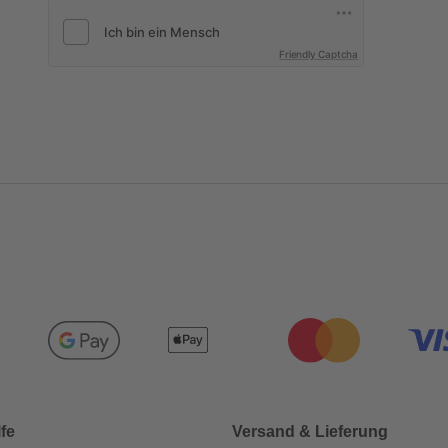
Friendly Captcha
lfe
Versand & Lieferung