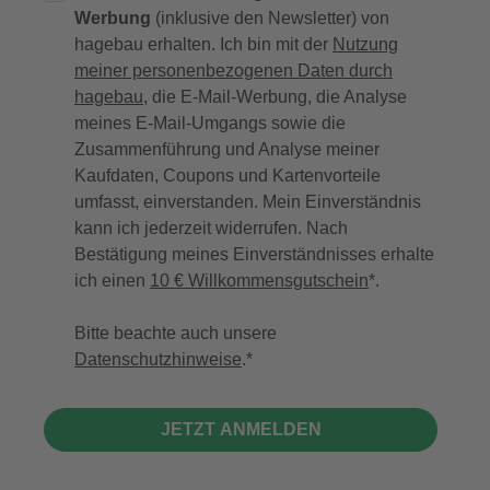
Werbung
(inklusive den Newsletter) von
hagebau erhalten. Ich bin mit der
Nutzung
meiner personenbezogenen Daten durch
hagebau
, die E-Mail-Werbung, die Analyse
meines E-Mail-Umgangs sowie die
Zusammenführung und Analyse meiner
Kaufdaten, Coupons und Kartenvorteile
umfasst, einverstanden. Mein Einverständnis
kann ich jederzeit widerrufen. Nach
Bestätigung meines Einverständnisses erhalte
ich einen
10 € Willkommensgutschein
*.
Bitte beachte auch unsere
Datenschutzhinweise
.
JETZT ANMELDEN