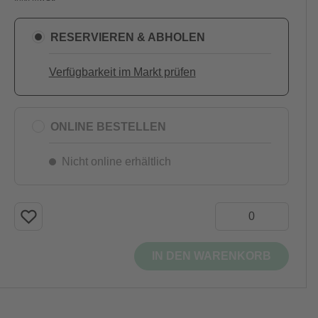
RESERVIEREN & ABHOLEN
Verfügbarkeit im Markt prüfen
ONLINE BESTELLEN
Nicht online erhältlich
IN DEN WARENKORB