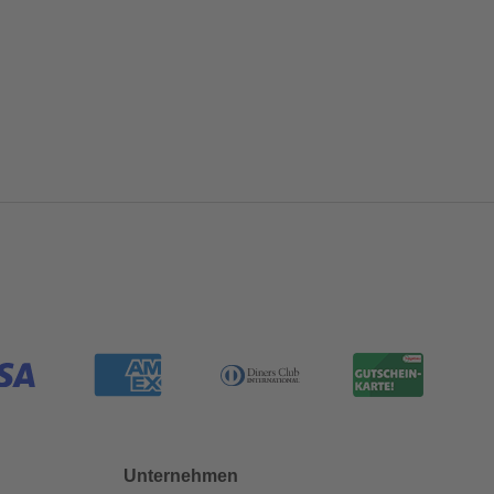
Unternehmen