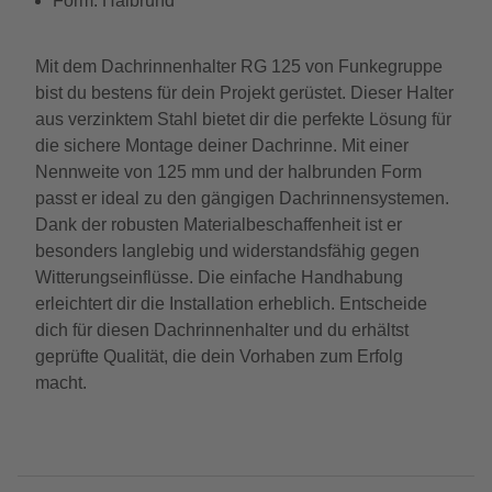
Form: Halbrund
Mit dem Dachrinnenhalter RG 125 von Funkegruppe
bist du bestens für dein Projekt gerüstet. Dieser Halter
aus verzinktem Stahl bietet dir die perfekte Lösung für
die sichere Montage deiner Dachrinne. Mit einer
Nennweite von 125 mm und der halbrunden Form
passt er ideal zu den gängigen Dachrinnensystemen.
Dank der robusten Materialbeschaffenheit ist er
besonders langlebig und widerstandsfähig gegen
Witterungseinflüsse. Die einfache Handhabung
erleichtert dir die Installation erheblich. Entscheide
dich für diesen Dachrinnenhalter und du erhältst
geprüfte Qualität, die dein Vorhaben zum Erfolg
macht.