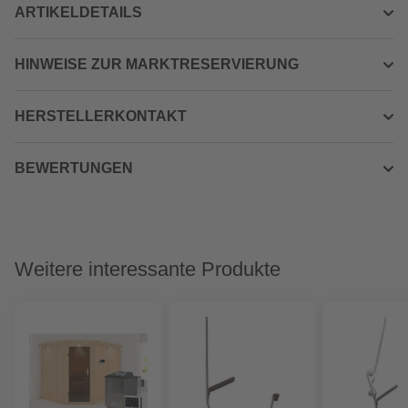
ARTIKELDETAILS
HINWEISE ZUR MARKTRESERVIERUNG
HERSTELLERKONTAKT
BEWERTUNGEN
Weitere interessante Produkte