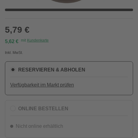
5,79 €
mit
Kundenkarte
5,62 €
Inkl. MwSt.
RESERVIEREN & ABHOLEN
Verfügbarkeit im Markt prüfen
ONLINE BESTELLEN
Nicht online erhältlich