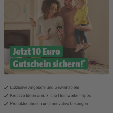
Exklusive Angebote und Gewinnspiele
Kreative Ideen & nützliche Heimwerker-Tipps
Produktneuheiten und innovative Lösungen