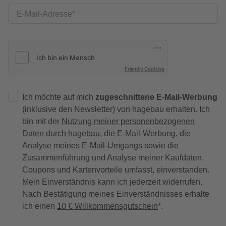
E-Mail-Adresse
Friendly Captcha
Ich möchte auf mich
zugeschnittene E-Mail-Werbung
(inklusive den Newsletter) von hagebau erhalten. Ich
bin mit der
Nutzung meiner personenbezogenen
Daten durch hagebau
, die E-Mail-Werbung, die
Analyse meines E-Mail-Umgangs sowie die
Zusammenführung und Analyse meiner Kaufdaten,
Coupons und Kartenvorteile umfasst, einverstanden.
Mein Einverständnis kann ich jederzeit widerrufen.
Nach Bestätigung meines Einverständnisses erhalte
ich einen
10 € Willkommensgutschein
*.