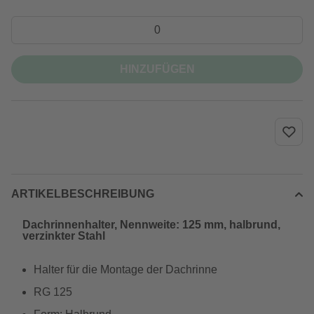
HINZUFÜGEN
ARTIKELBESCHREIBUNG
Dachrinnenhalter, Nennweite: 125 mm, halbrund,
verzinkter Stahl
Halter für die Montage der Dachrinne
RG 125