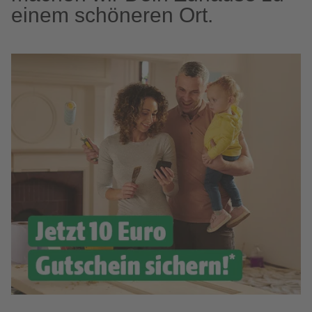
einem schöneren Ort.