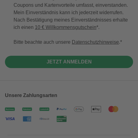
Coupons und Kartenvorteile umfasst, einverstanden.
Mein Einverständnis kann ich jederzeit widerrufen.
Nach Bestätigung meines Einverständnisses erhalte
ich einen
10 € Willkommensgutschein
*.
Bitte beachte auch unsere
Datenschutzhinweise
.
JETZT ANMELDEN
Unsere Zahlungsarten