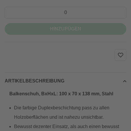
HINZUFÜGEN
ARTIKELBESCHREIBUNG
Balkenschuh, BxHxL: 100 x 70 x 138 mm, Stahl
Die farbige Duplexbeschichtung pass zu allen
Holzoberflächen und ist nahezu unsichtbar.
Bewusst dezenter Einsatz, als auch einen bewusst