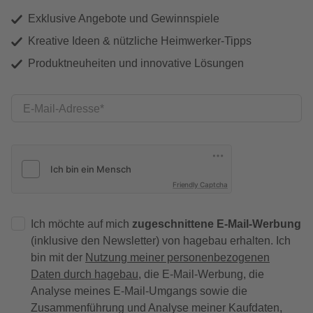
Exklusive Angebote und Gewinnspiele
Kreative Ideen & nützliche Heimwerker-Tipps
Produktneuheiten und innovative Lösungen
E-Mail-Adresse
Friendly Captcha
Ich möchte auf mich
zugeschnittene E-Mail-Werbung
(inklusive den Newsletter) von hagebau erhalten. Ich
bin mit der
Nutzung meiner personenbezogenen
Daten durch hagebau
, die E-Mail-Werbung, die
Analyse meines E-Mail-Umgangs sowie die
Zusammenführung und Analyse meiner Kaufdaten,