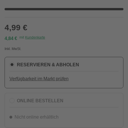
4,99 €
mit
Kundenkarte
4,84 €
Inkl. MwSt.
RESERVIEREN & ABHOLEN
Verfügbarkeit im Markt prüfen
ONLINE BESTELLEN
Nicht online erhältlich