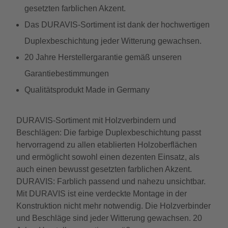
gesetzten farblichen Akzent.
Das DURAVIS-Sortiment ist dank der hochwertigen
Duplexbeschichtung jeder Witterung gewachsen.
20 Jahre Herstellergarantie gemäß unseren
Garantiebestimmungen
Qualitätsprodukt Made in Germany
DURAVIS-Sortiment mit Holzverbindern und
Beschlägen: Die farbige Duplexbeschichtung passt
hervorragend zu allen etablierten Holzoberflächen
und ermöglicht sowohl einen dezenten Einsatz, als
auch einen bewusst gesetzten farblichen Akzent.
DURAVIS: Farblich passend und nahezu unsichtbar.
Mit DURAVIS ist eine verdeckte Montage in der
Konstruktion nicht mehr notwendig. Die Holzverbinder
und Beschläge sind jeder Witterung gewachsen. 20