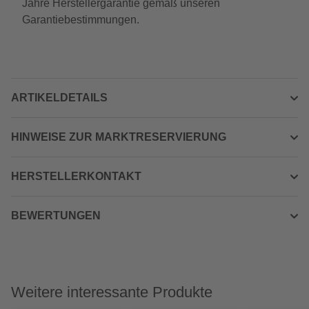
Jahre Herstellergarantie gemäß unseren
Garantiebestimmungen.
ARTIKELDETAILS
HINWEISE ZUR MARKTRESERVIERUNG
HERSTELLERKONTAKT
BEWERTUNGEN
Weitere interessante Produkte