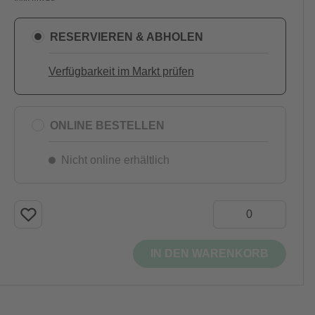
RESERVIEREN & ABHOLEN
Verfügbarkeit im Markt prüfen
ONLINE BESTELLEN
Nicht online erhältlich
IN DEN WARENKORB