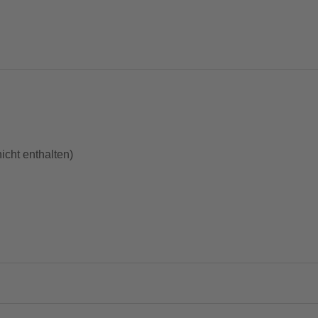
icht enthalten)