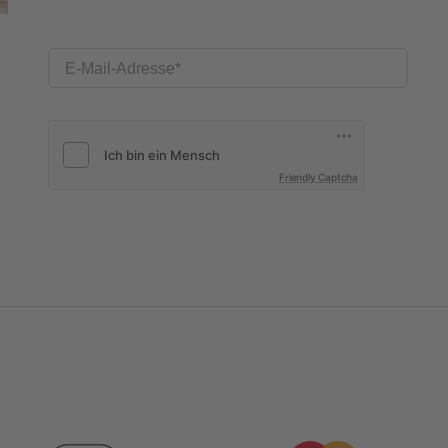
E-Mail-Adresse
Friendly Captcha