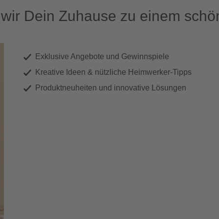
ir Dein Zuhause zu einem schön
Exklusive Angebote und Gewinnspiele
Kreative Ideen & nützliche Heimwerker-Tipps
Produktneuheiten und innovative Lösungen