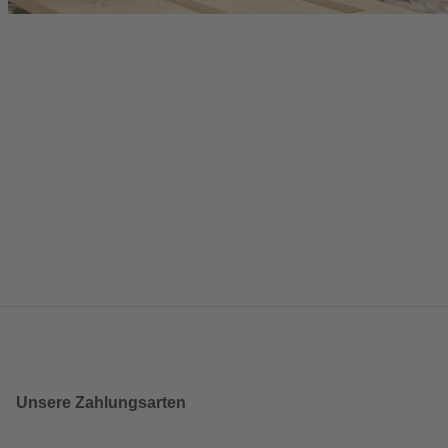
Unsere Zahlungsarten