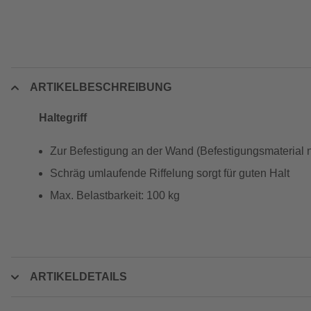
ARTIKELBESCHREIBUNG
Haltegriff
Zur Befestigung an der Wand (Befestigungsmaterial n
Schräg umlaufende Riffelung sorgt für guten Halt
Max. Belastbarkeit: 100 kg
ARTIKELDETAILS