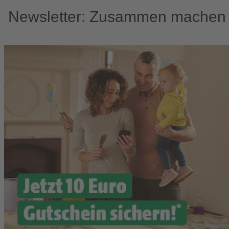
Newsletter: Zusammen machen w