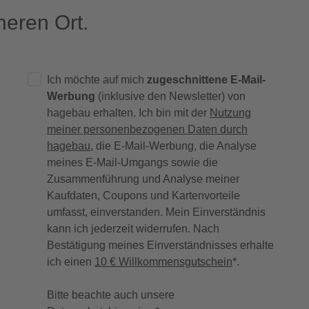
eren Ort.
Ich möchte auf mich
zugeschnittene E-Mail-
Werbung
(inklusive den Newsletter) von
hagebau erhalten. Ich bin mit der
Nutzung
meiner personenbezogenen Daten durch
hagebau
, die E-Mail-Werbung, die Analyse
meines E-Mail-Umgangs sowie die
Zusammenführung und Analyse meiner
Kaufdaten, Coupons und Kartenvorteile
umfasst, einverstanden. Mein Einverständnis
kann ich jederzeit widerrufen. Nach
Bestätigung meines Einverständnisses erhalte
ich einen
10 € Willkommensgutschein
*.
Bitte beachte auch unsere