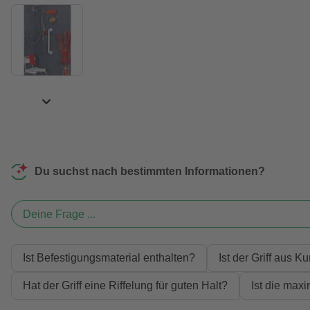
Du suchst nach bestimmten Informationen?
Deine Frage ...
Ist Befestigungsmaterial enthalten?
Ist der Griff aus Ku
Hat der Griff eine Riffelung für guten Halt?
Ist die max