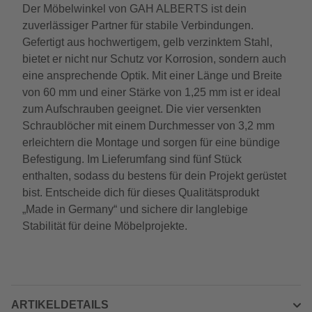
Der Möbelwinkel von GAH ALBERTS ist dein
zuverlässiger Partner für stabile Verbindungen.
Gefertigt aus hochwertigem, gelb verzinktem Stahl,
bietet er nicht nur Schutz vor Korrosion, sondern auch
eine ansprechende Optik. Mit einer Länge und Breite
von 60 mm und einer Stärke von 1,25 mm ist er ideal
zum Aufschrauben geeignet. Die vier versenkten
Schraublöcher mit einem Durchmesser von 3,2 mm
erleichtern die Montage und sorgen für eine bündige
Befestigung. Im Lieferumfang sind fünf Stück
enthalten, sodass du bestens für dein Projekt gerüstet
bist. Entscheide dich für dieses Qualitätsprodukt
„Made in Germany“ und sichere dir langlebige
Stabilität für deine Möbelprojekte.
ARTIKELDETAILS