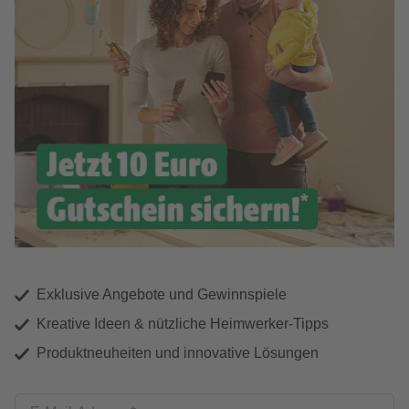
Exklusive Angebote und Gewinnspiele
Kreative Ideen & nützliche Heimwerker-Tipps
Produktneuheiten und innovative Lösungen