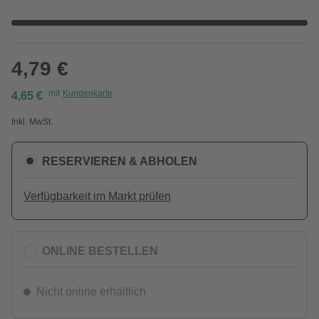
4,79 €
mit
Kundenkarte
4,65 €
Inkl. MwSt.
RESERVIEREN & ABHOLEN
Verfügbarkeit im Markt prüfen
ONLINE BESTELLEN
Nicht online erhältlich