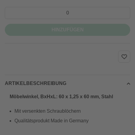
HINZUFÜGEN
ARTIKELBESCHREIBUNG
Möbelwinkel, BxHxL: 60 x 1,25 x 60 mm, Stahl
Mit versenkten Schraublöchern
Qualitätsprodukt Made in Germany