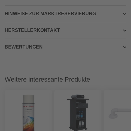
HINWEISE ZUR MARKTRESERVIERUNG
HERSTELLERKONTAKT
BEWERTUNGEN
Weitere interessante Produkte