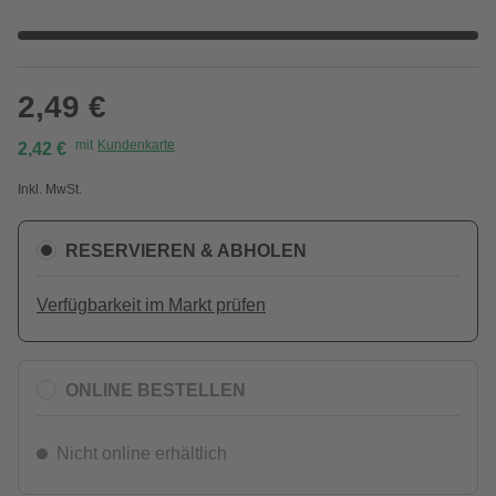
2,49 €
mit
Kundenkarte
2,42 €
Inkl. MwSt.
RESERVIEREN & ABHOLEN
Verfügbarkeit im Markt prüfen
ONLINE BESTELLEN
Nicht online erhältlich