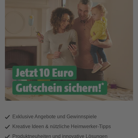
Exklusive Angebote und Gewinnspiele
Kreative Ideen & nützliche Heimwerker-Tipps
Produktneuheiten und innovative Lösungen