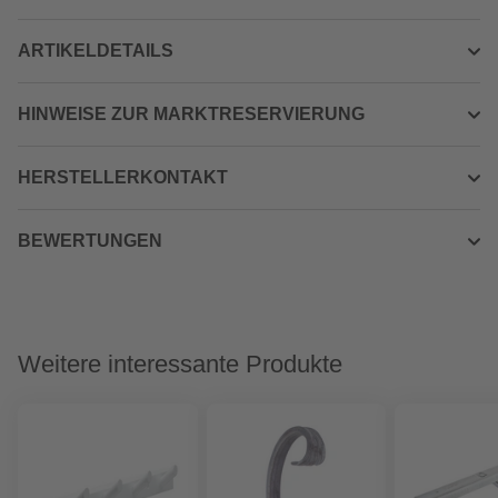
ARTIKELDETAILS
HINWEISE ZUR MARKTRESERVIERUNG
HERSTELLERKONTAKT
BEWERTUNGEN
Weitere interessante Produkte