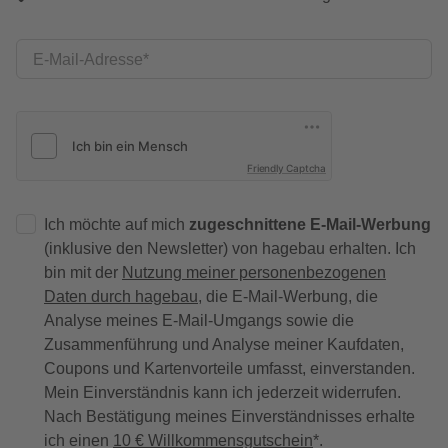
E-Mail-Adresse
Friendly Captcha
Ich möchte auf mich
zugeschnittene E-Mail-Werbung
(inklusive den Newsletter) von hagebau erhalten. Ich
bin mit der
Nutzung meiner personenbezogenen
Daten durch hagebau
, die E-Mail-Werbung, die
Analyse meines E-Mail-Umgangs sowie die
Zusammenführung und Analyse meiner Kaufdaten,
Coupons und Kartenvorteile umfasst, einverstanden.
Mein Einverständnis kann ich jederzeit widerrufen.
Nach Bestätigung meines Einverständnisses erhalte
ich einen
10 € Willkommensgutschein
*.