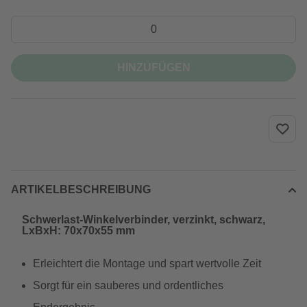
HINZUFÜGEN
ARTIKELBESCHREIBUNG
Schwerlast-Winkelverbinder, verzinkt, schwarz,
LxBxH: 70x70x55 mm
Erleichtert die Montage und spart wertvolle Zeit
Sorgt für ein sauberes und ordentliches