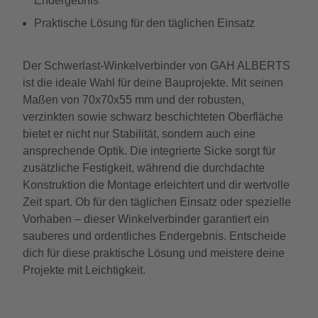
Endergebnis
Praktische Lösung für den täglichen Einsatz
Der Schwerlast-Winkelverbinder von GAH ALBERTS
ist die ideale Wahl für deine Bauprojekte. Mit seinen
Maßen von 70x70x55 mm und der robusten,
verzinkten sowie schwarz beschichteten Oberfläche
bietet er nicht nur Stabilität, sondern auch eine
ansprechende Optik. Die integrierte Sicke sorgt für
zusätzliche Festigkeit, während die durchdachte
Konstruktion die Montage erleichtert und dir wertvolle
Zeit spart. Ob für den täglichen Einsatz oder spezielle
Vorhaben – dieser Winkelverbinder garantiert ein
sauberes und ordentliches Endergebnis. Entscheide
dich für diese praktische Lösung und meistere deine
Projekte mit Leichtigkeit.