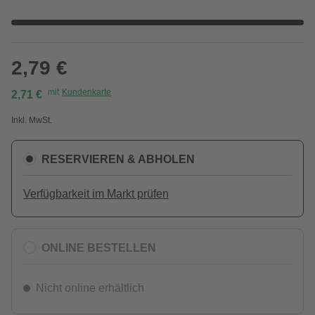
2,79 €
mit
Kundenkarte
2,71 €
Inkl. MwSt.
RESERVIEREN & ABHOLEN
Verfügbarkeit im Markt prüfen
ONLINE BESTELLEN
Nicht online erhältlich