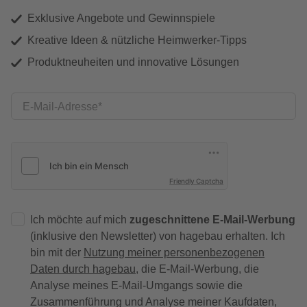
Exklusive Angebote und Gewinnspiele
Kreative Ideen & nützliche Heimwerker-Tipps
Produktneuheiten und innovative Lösungen
E-Mail-Adresse
Friendly Captcha
Ich möchte auf mich
zugeschnittene E-Mail-Werbung
(inklusive den Newsletter) von hagebau erhalten. Ich
bin mit der
Nutzung meiner personenbezogenen
Daten durch hagebau
, die E-Mail-Werbung, die
Analyse meines E-Mail-Umgangs sowie die
Zusammenführung und Analyse meiner Kaufdaten,