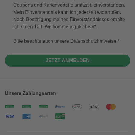
Coupons und Kartenvorteile umfasst, einverstanden.
Mein Einverständnis kann ich jederzeit widerrufen.
Nach Bestätigung meines Einverständnisses erhalte
ich einen
10 € Willkommensgutschein
*.
Bitte beachte auch unsere
Datenschutzhinweise
.
JETZT ANMELDEN
Unsere Zahlungsarten