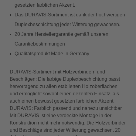
gesetzten farblichen Akzent.
Das DURAVIS-Sortiment ist dank der hochwertigen
Duplexbeschichtung jeder Witterung gewachsen.
20 Jahre Herstellergarantie gemäß unseren
Garantiebestimmungen
Qualitätsprodukt Made in Germany
DURAVIS-Sortiment mit Holzverbindern und
Beschlägen: Die farbige Duplexbeschichtung passt
hervorragend zu allen etablierten Holzoberflächen
und ermöglicht sowohl einen dezenten Einsatz, als
auch einen bewusst gesetzten farblichen Akzent.
DURAVIS: Farblich passend und nahezu unsichtbar.
Mit DURAVIS ist eine verdeckte Montage in der
Konstruktion nicht mehr notwendig. Die Holzverbinder
und Beschläge sind jeder Witterung gewachsen. 20