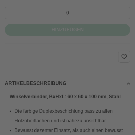
HINZUFÜGEN
ARTIKELBESCHREIBUNG
Winkelverbinder, BxHxL: 60 x 60 x 100 mm, Stahl
Die farbige Duplexbeschichtung pass zu allen
Holzoberflächen und ist nahezu unsichtbar.
Bewusst dezenter Einsatz, als auch einen bewusst