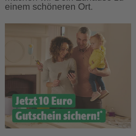
einem schöneren Ort.