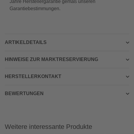
Jahre Herstellergarantie gemäß unseren
Garantiebestimmungen.
ARTIKELDETAILS
HINWEISE ZUR MARKTRESERVIERUNG
HERSTELLERKONTAKT
BEWERTUNGEN
Weitere interessante Produkte