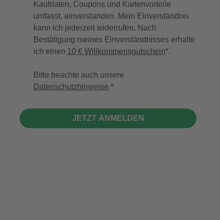
Kaufdaten, Coupons und Kartenvorteile
umfasst, einverstanden. Mein Einverständnis
kann ich jederzeit widerrufen. Nach
Bestätigung meines Einverständnisses erhalte
ich einen
10 € Willkommensgutschein
*.
Bitte beachte auch unsere
Datenschutzhinweise
.
JETZT ANMELDEN