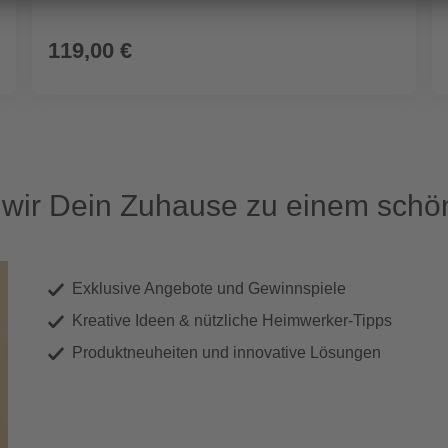
119,00 €
ir Dein Zuhause zu einem schön
Exklusive Angebote und Gewinnspiele
Kreative Ideen & nützliche Heimwerker-Tipps
Produktneuheiten und innovative Lösungen