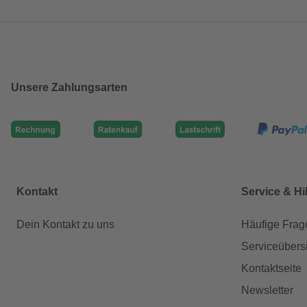
Unsere Zahlungsarten
Kontakt
Service & Hi
Dein Kontakt zu uns
Häufige Frag
Serviceübers
Kontaktseite
Newsletter