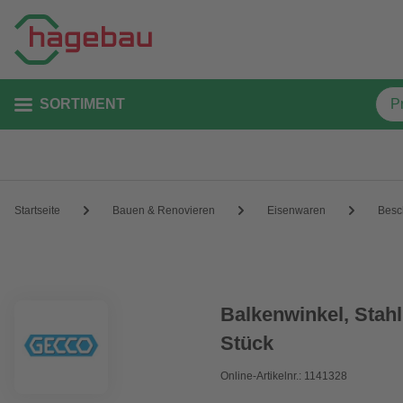
SORTIMENT
Startseite
Bauen & Renovieren
Eisenwaren
Besc
Balkenwinkel, Stahl,
Stück
Online-Artikelnr.: 1141328