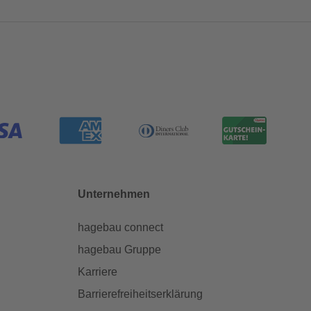
Unternehmen
hagebau connect
hagebau Gruppe
Karriere
Barrierefreiheitserklärung