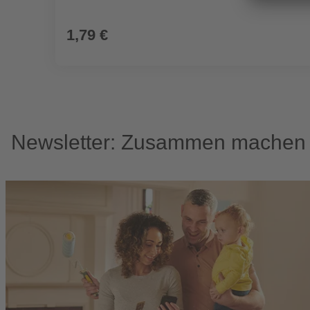
1,79 €
Newsletter: Zusammen machen w