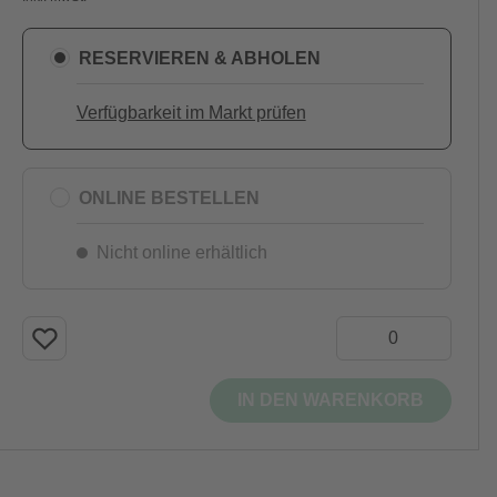
RESERVIEREN & ABHOLEN
Verfügbarkeit im Markt prüfen
ONLINE BESTELLEN
Nicht online erhältlich
IN DEN WARENKORB