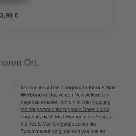
3,99 €
4,49
eren Ort.
Ich möchte auf mich
zugeschnittene E-Mail-
Werbung
(inklusive den Newsletter) von
hagebau erhalten. Ich bin mit der
Nutzung
meiner personenbezogenen Daten durch
hagebau
, die E-Mail-Werbung, die Analyse
meines E-Mail-Umgangs sowie die
Zusammenführung und Analyse meiner