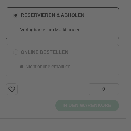
RESERVIEREN & ABHOLEN
Verfügbarkeit im Markt prüfen
ONLINE BESTELLEN
Nicht online erhältlich
IN DEN WARENKORB