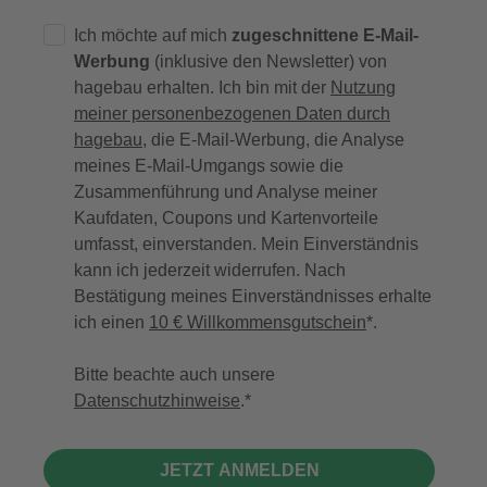
Ich möchte auf mich
zugeschnittene E-Mail-
Werbung
(inklusive den Newsletter) von
hagebau erhalten. Ich bin mit der
Nutzung
meiner personenbezogenen Daten durch
hagebau
, die E-Mail-Werbung, die Analyse
meines E-Mail-Umgangs sowie die
Zusammenführung und Analyse meiner
Kaufdaten, Coupons und Kartenvorteile
umfasst, einverstanden. Mein Einverständnis
kann ich jederzeit widerrufen. Nach
Bestätigung meines Einverständnisses erhalte
ich einen
10 € Willkommensgutschein
*.
Bitte beachte auch unsere
Datenschutzhinweise
.
JETZT ANMELDEN