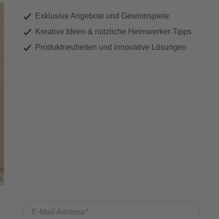
Exklusive Angebote und Gewinnspiele
Kreative Ideen & nützliche Heimwerker-Tipps
Produktneuheiten und innovative Lösungen
E-Mail-Adresse