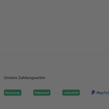
Unsere Zahlungsarten