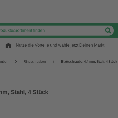
Nutze die Vorteile und
wähle jetzt Deinen Markt
auben
Ringschrauben
Blattschraube, 4,4 mm, Stahl, 4 Stück
mm, Stahl, 4 Stück