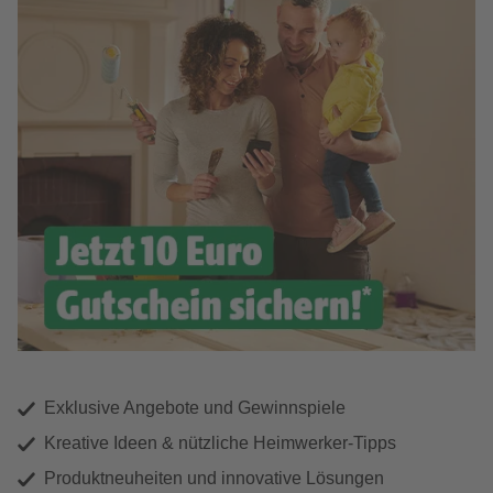
Exklusive Angebote und Gewinnspiele
Kreative Ideen & nützliche Heimwerker-Tipps
Produktneuheiten und innovative Lösungen