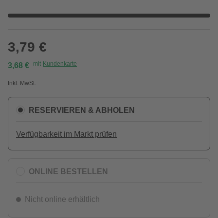
3,79 €
mit
Kundenkarte
3,68 €
Inkl. MwSt.
RESERVIEREN & ABHOLEN
Verfügbarkeit im Markt prüfen
ONLINE BESTELLEN
Nicht online erhältlich