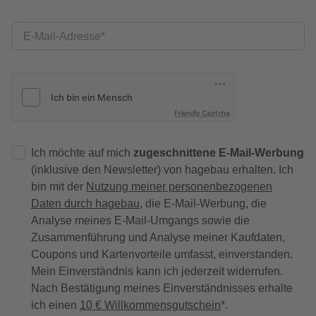
E-Mail-Adresse
Friendly Captcha
Ich möchte auf mich
zugeschnittene E-Mail-Werbung
(inklusive den Newsletter) von hagebau erhalten. Ich
bin mit der
Nutzung meiner personenbezogenen
Daten durch hagebau
, die E-Mail-Werbung, die
Analyse meines E-Mail-Umgangs sowie die
Zusammenführung und Analyse meiner Kaufdaten,
Coupons und Kartenvorteile umfasst, einverstanden.
Mein Einverständnis kann ich jederzeit widerrufen.
Nach Bestätigung meines Einverständnisses erhalte
ich einen
10 € Willkommensgutschein
*.