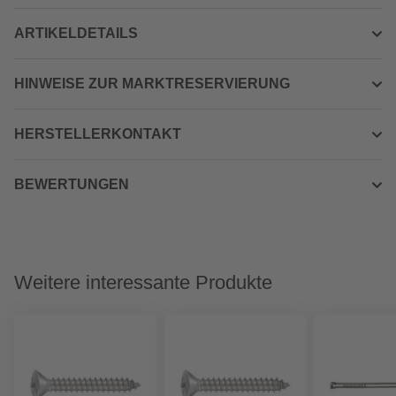
ARTIKELDETAILS
HINWEISE ZUR MARKTRESERVIERUNG
HERSTELLERKONTAKT
BEWERTUNGEN
Weitere interessante Produkte