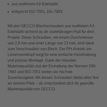
aus rostfreiem A2-Edelstahl
entspricht ISO 7051, Din 7983
Mit den GECCO Blechschrauben aus rostfreiem A2-
Edelstahl sicherst du dir zuverlässigen Halt für dein
Projekt. Diese Schrauben, mit einem Durchmesser
von 2,9 mm und einer Länge von 13 mm, sind ideal
zum Verschrauben von Blech. Der PH-Antrieb am
Linsensenkkopf sorgt für eine einfache Handhabung
und präzise Montage. Dank der robusten
Materialqualität und der Einhaltung der Normen DIN
7983 und ISO 7051 bieten sie höchste
Zuverlässigkeit. Mit diesen Schrauben bleibt alles fest
an seinem Platz – du entscheidest dich für geprüfte
Markenqualität von GECCO.