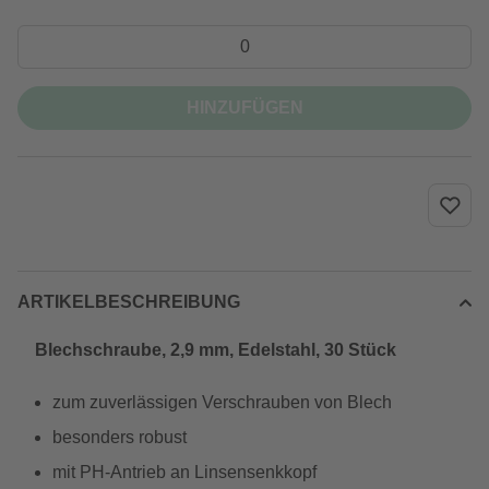
HINZUFÜGEN
ARTIKELBESCHREIBUNG
Blechschraube, 2,9 mm, Edelstahl, 30 Stück
zum zuverlässigen Verschrauben von Blech
besonders robust
mit PH-Antrieb an Linsensenkkopf