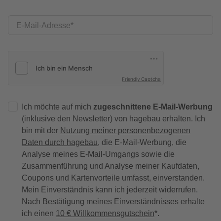
E-Mail-Adresse
Friendly Captcha
Ich möchte auf mich
zugeschnittene E-Mail-Werbung
(inklusive den Newsletter) von hagebau erhalten. Ich
bin mit der
Nutzung meiner personenbezogenen
Daten durch hagebau
, die E-Mail-Werbung, die
Analyse meines E-Mail-Umgangs sowie die
Zusammenführung und Analyse meiner Kaufdaten,
Coupons und Kartenvorteile umfasst, einverstanden.
Mein Einverständnis kann ich jederzeit widerrufen.
Nach Bestätigung meines Einverständnisses erhalte
ich einen
10 € Willkommensgutschein
*.