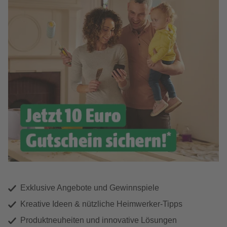
Exklusive Angebote und Gewinnspiele
Kreative Ideen & nützliche Heimwerker-Tipps
Produktneuheiten und innovative Lösungen