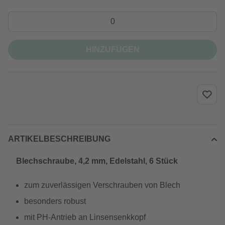
HINZUFÜGEN
ARTIKELBESCHREIBUNG
Blechschraube, 4,2 mm, Edelstahl, 6 Stück
zum zuverlässigen Verschrauben von Blech
besonders robust
mit PH-Antrieb an Linsensenkkopf