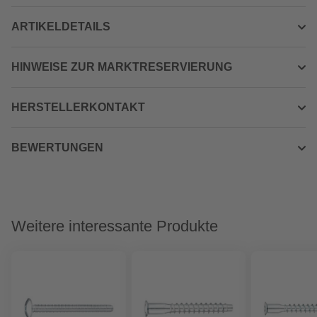
ARTIKELDETAILS
HINWEISE ZUR MARKTRESERVIERUNG
HERSTELLERKONTAKT
BEWERTUNGEN
Weitere interessante Produkte