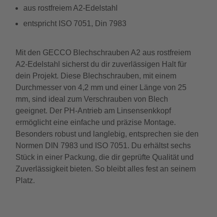
aus rostfreiem A2-Edelstahl
entspricht ISO 7051, Din 7983
Mit den GECCO Blechschrauben A2 aus rostfreiem
A2-Edelstahl sicherst du dir zuverlässigen Halt für
dein Projekt. Diese Blechschrauben, mit einem
Durchmesser von 4,2 mm und einer Länge von 25
mm, sind ideal zum Verschrauben von Blech
geeignet. Der PH-Antrieb am Linsensenkkopf
ermöglicht eine einfache und präzise Montage.
Besonders robust und langlebig, entsprechen sie den
Normen DIN 7983 und ISO 7051. Du erhältst sechs
Stück in einer Packung, die dir geprüfte Qualität und
Zuverlässigkeit bieten. So bleibt alles fest an seinem
Platz.