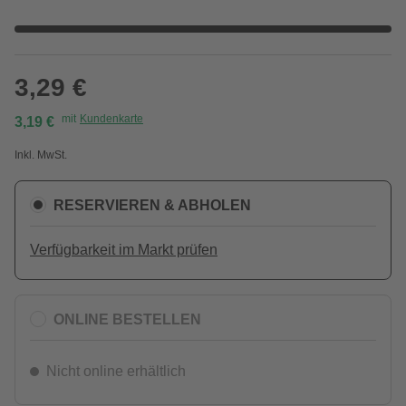
3,29 €
mit
Kundenkarte
3,19 €
Inkl. MwSt.
RESERVIEREN & ABHOLEN
Verfügbarkeit im Markt prüfen
ONLINE BESTELLEN
Nicht online erhältlich