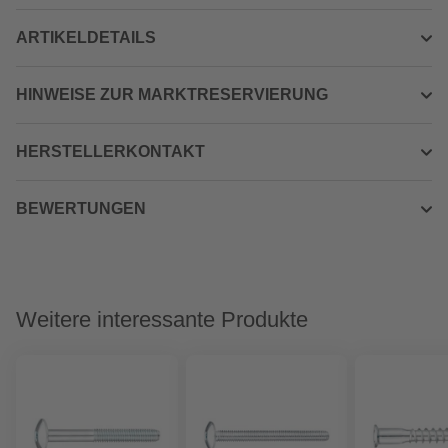
ARTIKELDETAILS
HINWEISE ZUR MARKTRESERVIERUNG
HERSTELLERKONTAKT
BEWERTUNGEN
Weitere interessante Produkte