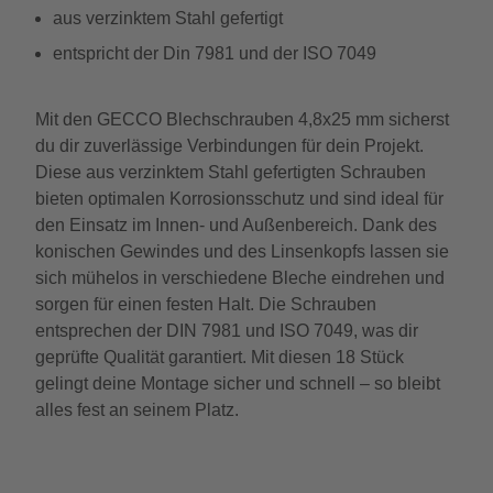
aus verzinktem Stahl gefertigt
entspricht der Din 7981 und der ISO 7049
Mit den GECCO Blechschrauben 4,8x25 mm sicherst
du dir zuverlässige Verbindungen für dein Projekt.
Diese aus verzinktem Stahl gefertigten Schrauben
bieten optimalen Korrosionsschutz und sind ideal für
den Einsatz im Innen- und Außenbereich. Dank des
konischen Gewindes und des Linsenkopfs lassen sie
sich mühelos in verschiedene Bleche eindrehen und
sorgen für einen festen Halt. Die Schrauben
entsprechen der DIN 7981 und ISO 7049, was dir
geprüfte Qualität garantiert. Mit diesen 18 Stück
gelingt deine Montage sicher und schnell – so bleibt
alles fest an seinem Platz.