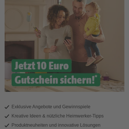
Exklusive Angebote und Gewinnspiele
Kreative Ideen & nützliche Heimwerker-Tipps
Produktneuheiten und innovative Lösungen