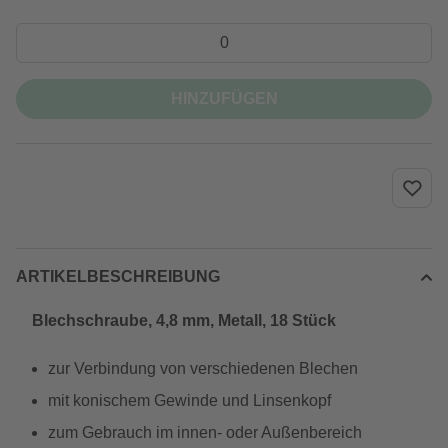
HINZUFÜGEN
ARTIKELBESCHREIBUNG
Blechschraube, 4,8 mm, Metall, 18 Stück
zur Verbindung von verschiedenen Blechen
mit konischem Gewinde und Linsenkopf
zum Gebrauch im innen- oder Außenbereich