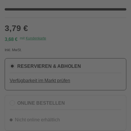
3,79 €
mit
Kundenkarte
3,68 €
Inkl. MwSt.
RESERVIEREN & ABHOLEN
Verfügbarkeit im Markt prüfen
ONLINE BESTELLEN
Nicht online erhältlich