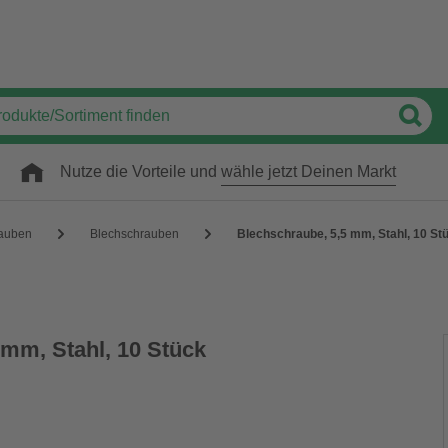
Nutze die Vorteile und
wähle jetzt Deinen Markt
auben
Blechschrauben
Blechschraube, 5,5 mm, Stahl, 10 St
 mm, Stahl, 10 Stück