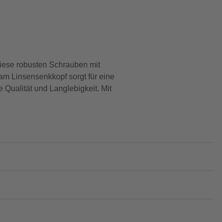
Diese robusten Schrauben mit
m Linsensenkkopf sorgt für eine
Qualität und Langlebigkeit. Mit