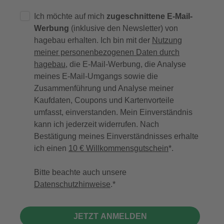
Ich möchte auf mich
zugeschnittene E-Mail-
Werbung
(inklusive den Newsletter) von
hagebau erhalten. Ich bin mit der
Nutzung
meiner personenbezogenen Daten durch
hagebau
, die E-Mail-Werbung, die Analyse
meines E-Mail-Umgangs sowie die
Zusammenführung und Analyse meiner
Kaufdaten, Coupons und Kartenvorteile
umfasst, einverstanden. Mein Einverständnis
kann ich jederzeit widerrufen. Nach
Bestätigung meines Einverständnisses erhalte
ich einen
10 € Willkommensgutschein
*.
Bitte beachte auch unsere
Datenschutzhinweise
.
JETZT ANMELDEN