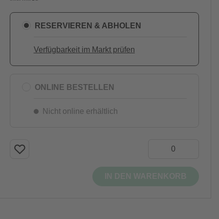
RESERVIEREN & ABHOLEN
Verfügbarkeit im Markt prüfen
ONLINE BESTELLEN
Nicht online erhältlich
IN DEN WARENKORB