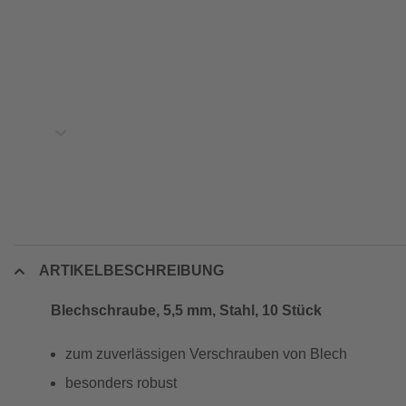
ARTIKELBESCHREIBUNG
Blechschraube, 5,5 mm, Stahl, 10 Stück
zum zuverlässigen Verschrauben von Blech
besonders robust