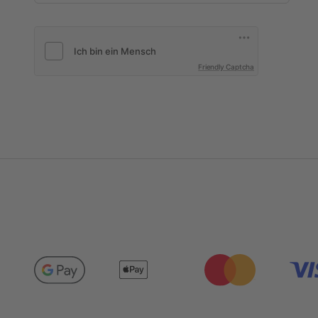
Friendly Captcha