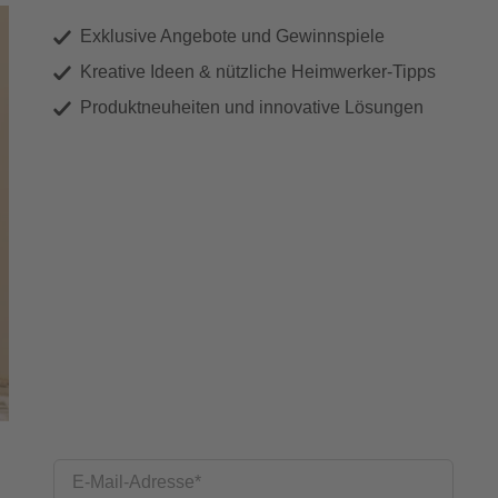
Exklusive Angebote und Gewinnspiele
Kreative Ideen & nützliche Heimwerker-Tipps
Produktneuheiten und innovative Lösungen
E-Mail-Adresse