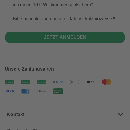
ich einen
10 € Willkommensgutschein
*.
Bitte beachte auch unsere
Datenschutzhinweise
.
JETZT ANMELDEN
Unsere Zahlungsarten
Kontakt