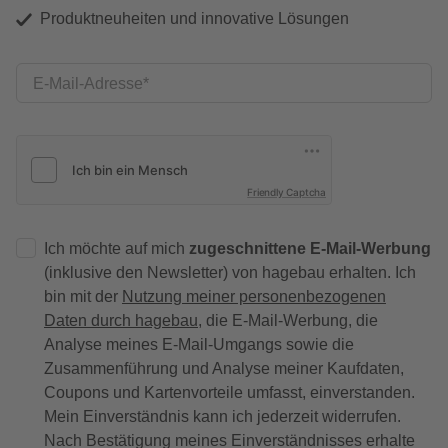
Produktneuheiten und innovative Lösungen
E-Mail-Adresse
Friendly Captcha
Ich möchte auf mich
zugeschnittene E-Mail-Werbung
(inklusive den Newsletter) von hagebau erhalten. Ich
bin mit der
Nutzung meiner personenbezogenen
Daten durch hagebau
, die E-Mail-Werbung, die
Analyse meines E-Mail-Umgangs sowie die
Zusammenführung und Analyse meiner Kaufdaten,
Coupons und Kartenvorteile umfasst, einverstanden.
Mein Einverständnis kann ich jederzeit widerrufen.
Nach Bestätigung meines Einverständnisses erhalte