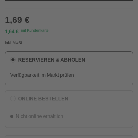
1,69 €
mit
Kundenkarte
1,64 €
Inkl. MwSt.
RESERVIEREN & ABHOLEN
Verfügbarkeit im Markt prüfen
ONLINE BESTELLEN
Nicht online erhältlich