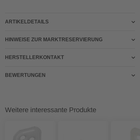
ARTIKELDETAILS
HINWEISE ZUR MARKTRESERVIERUNG
HERSTELLERKONTAKT
BEWERTUNGEN
Weitere interessante Produkte