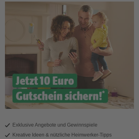
Exklusive Angebote und Gewinnspiele
Kreative Ideen & nützliche Heimwerker-Tipps