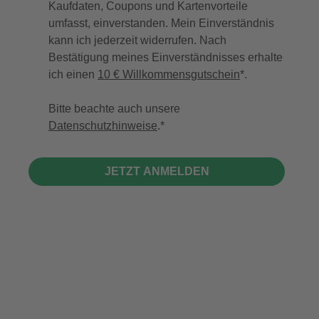
Kaufdaten, Coupons und Kartenvorteile
umfasst, einverstanden. Mein Einverständnis
kann ich jederzeit widerrufen. Nach
Bestätigung meines Einverständnisses erhalte
ich einen
10 € Willkommensgutschein
*.
Bitte beachte auch unsere
Datenschutzhinweise
.
JETZT ANMELDEN