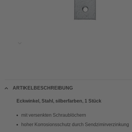
ARTIKELBESCHREIBUNG
Eckwinkel, Stahl, silberfarben, 1 Stück
mit versenkten Schraublöchern
hoher Korrosionsschutz durch Sendzimirverzinkung