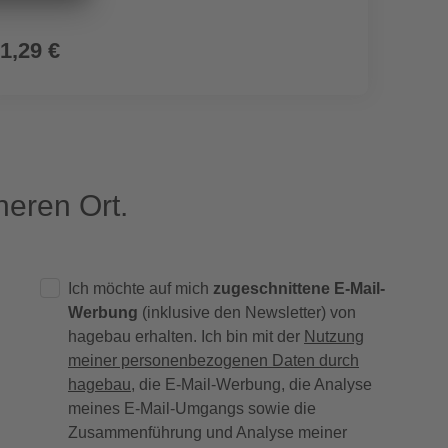
1,29 €
1,29
eren Ort.
Ich möchte auf mich
zugeschnittene E-Mail-
Werbung
(inklusive den Newsletter) von
hagebau erhalten. Ich bin mit der
Nutzung
meiner personenbezogenen Daten durch
hagebau
, die E-Mail-Werbung, die Analyse
meines E-Mail-Umgangs sowie die
Zusammenführung und Analyse meiner