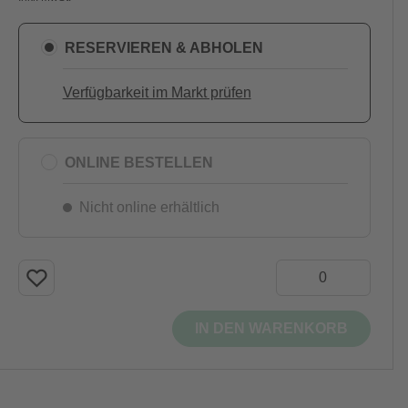
RESERVIEREN & ABHOLEN
Verfügbarkeit im Markt prüfen
ONLINE BESTELLEN
Nicht online erhältlich
IN DEN WARENKORB