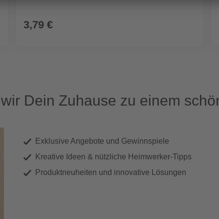
3,79 €
ir Dein Zuhause zu einem schön
Exklusive Angebote und Gewinnspiele
Kreative Ideen & nützliche Heimwerker-Tipps
Produktneuheiten und innovative Lösungen