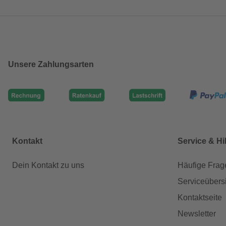
Unsere Zahlungsarten
Kontakt
Service & Hi
Dein Kontakt zu uns
Häufige Frag
Serviceübers
Kontaktseite
Newsletter