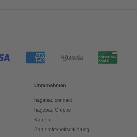
Unternehmen
hagebau connect
hagebau Gruppe
Karriere
Barrierefreiheitserklärung