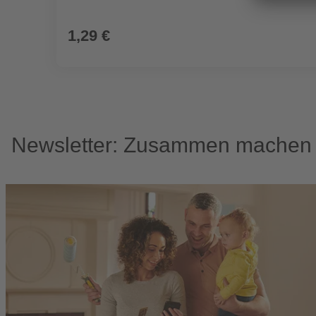
1,29 €
Newsletter: Zusammen machen w