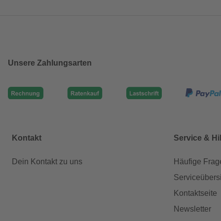
Unsere Zahlungsarten
Kontakt
Service & Hi
Dein Kontakt zu uns
Häufige Frag
Serviceübers
Kontaktseite
Newsletter