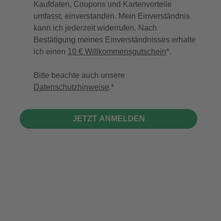
Kaufdaten, Coupons und Kartenvorteile
umfasst, einverstanden. Mein Einverständnis
kann ich jederzeit widerrufen. Nach
Bestätigung meines Einverständnisses erhalte
ich einen
10 € Willkommensgutschein
*.
Bitte beachte auch unsere
Datenschutzhinweise
.
JETZT ANMELDEN