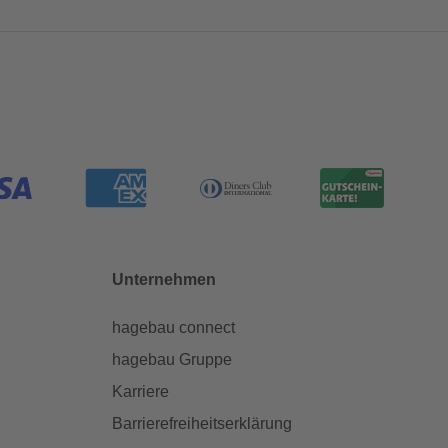
Unternehmen
hagebau connect
hagebau Gruppe
Karriere
Barrierefreiheitserklärung