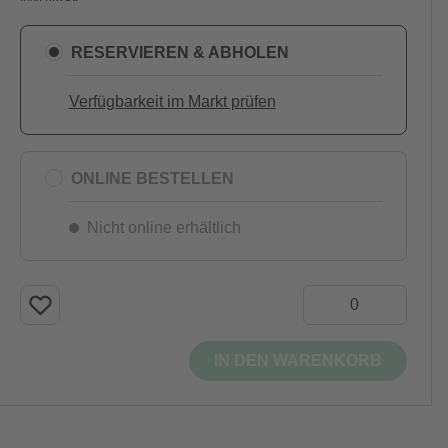
RESERVIEREN & ABHOLEN
Verfügbarkeit im Markt prüfen
ONLINE BESTELLEN
Nicht online erhältlich
IN DEN WARENKORB