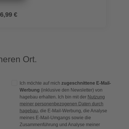
6,99 €
5,29
eren Ort.
Ich möchte auf mich
zugeschnittene E-Mail-
Werbung
(inklusive den Newsletter) von
hagebau erhalten. Ich bin mit der
Nutzung
meiner personenbezogenen Daten durch
hagebau
, die E-Mail-Werbung, die Analyse
meines E-Mail-Umgangs sowie die
Zusammenführung und Analyse meiner