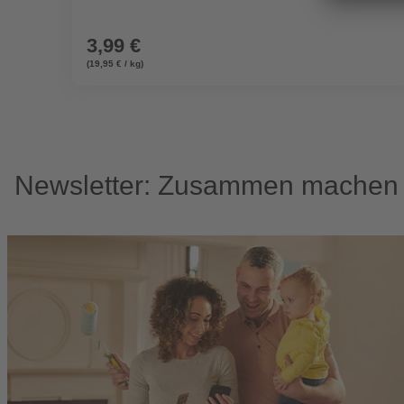
3,99 €
(19,95 € / kg)
Newsletter: Zusammen machen w