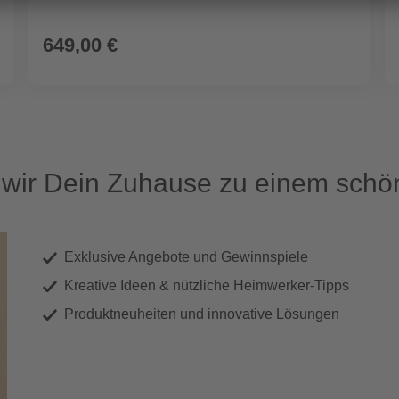
649,00 €
ir Dein Zuhause zu einem schön
Exklusive Angebote und Gewinnspiele
Kreative Ideen & nützliche Heimwerker-Tipps
Produktneuheiten und innovative Lösungen