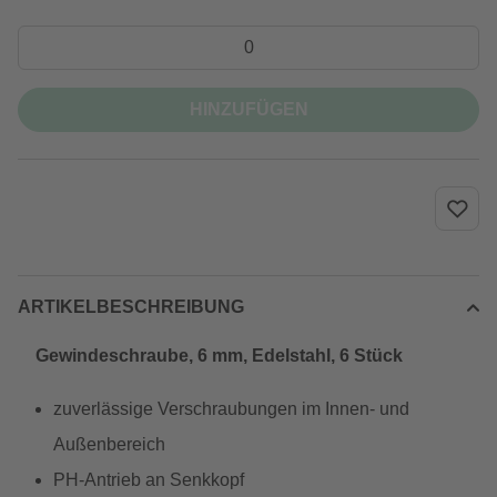
HINZUFÜGEN
ARTIKELBESCHREIBUNG
Gewindeschraube, 6 mm, Edelstahl, 6 Stück
zuverlässige Verschraubungen im Innen- und
Außenbereich
PH-Antrieb an Senkkopf