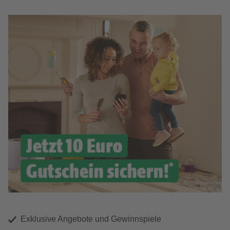
Exklusive Angebote und Gewinnspiele