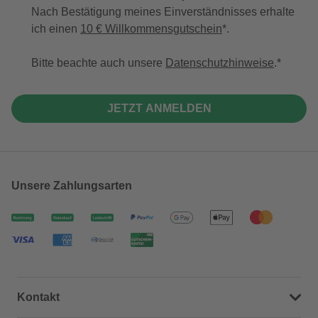
Nach Bestätigung meines Einverständnisses erhalte
ich einen
10 € Willkommensgutschein
*.
Bitte beachte auch unsere
Datenschutzhinweise
.
JETZT ANMELDEN
Unsere Zahlungsarten
Kontakt