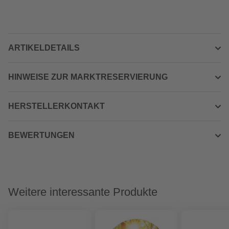
ARTIKELDETAILS
HINWEISE ZUR MARKTRESERVIERUNG
HERSTELLERKONTAKT
BEWERTUNGEN
Weitere interessante Produkte