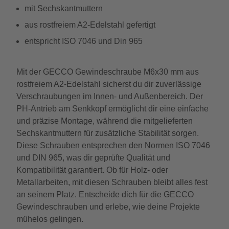
mit Sechskantmuttern
aus rostfreiem A2-Edelstahl gefertigt
entspricht ISO 7046 und Din 965
Mit der GECCO Gewindeschraube M6x30 mm aus
rostfreiem A2-Edelstahl sicherst du dir zuverlässige
Verschraubungen im Innen- und Außenbereich. Der
PH-Antrieb am Senkkopf ermöglicht dir eine einfache
und präzise Montage, während die mitgelieferten
Sechskantmuttern für zusätzliche Stabilität sorgen.
Diese Schrauben entsprechen den Normen ISO 7046
und DIN 965, was dir geprüfte Qualität und
Kompatibilität garantiert. Ob für Holz- oder
Metallarbeiten, mit diesen Schrauben bleibt alles fest
an seinem Platz. Entscheide dich für die GECCO
Gewindeschrauben und erlebe, wie deine Projekte
mühelos gelingen.