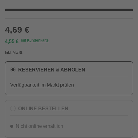
4,69 €
mit
Kundenkarte
4,55 €
Inkl. MwSt.
RESERVIEREN & ABHOLEN
Verfügbarkeit im Markt prüfen
ONLINE BESTELLEN
Nicht online erhältlich