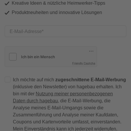
Kreative Ideen & nützliche Heimwerker-Tipps
Produktneuheiten und innovative Lösungen
E-Mail-Adresse
Friendly Captcha
Ich möchte auf mich
zugeschnittene E-Mail-Werbung
(inklusive den Newsletter) von hagebau erhalten. Ich
bin mit der
Nutzung meiner personenbezogenen
Daten durch hagebau
, die E-Mail-Werbung, die
Analyse meines E-Mail-Umgangs sowie die
Zusammenführung und Analyse meiner Kaufdaten,
Coupons und Kartenvorteile umfasst, einverstanden.
Mein Einverständnis kann ich jederzeit widerrufen.