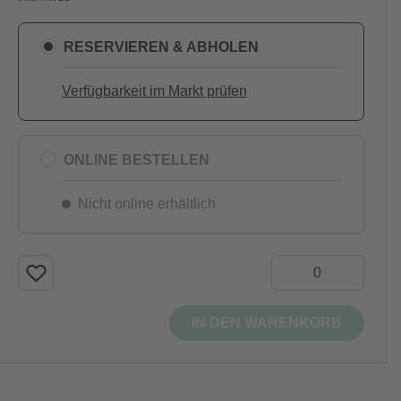
RESERVIEREN & ABHOLEN
Verfügbarkeit im Markt prüfen
ONLINE BESTELLEN
Nicht online erhältlich
IN DEN WARENKORB