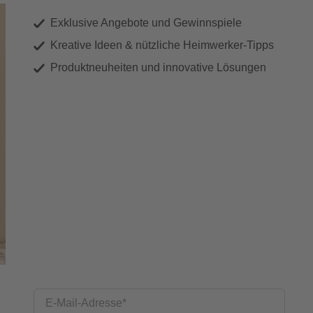
Exklusive Angebote und Gewinnspiele
Kreative Ideen & nützliche Heimwerker-Tipps
Produktneuheiten und innovative Lösungen
E-Mail-Adresse