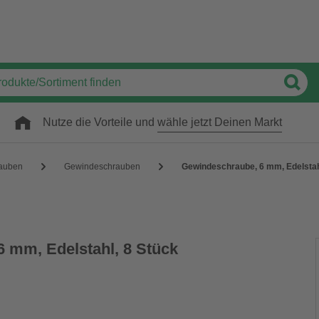
Nutze die Vorteile und
wähle jetzt Deinen Markt
auben
Gewindeschrauben
Gewindeschraube, 6 mm, Edelstah
 mm, Edelstahl, 8 Stück