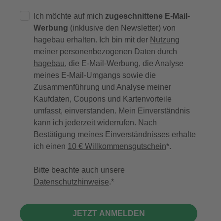
Ich möchte auf mich
zugeschnittene E-Mail-
Werbung
(inklusive den Newsletter) von
hagebau erhalten. Ich bin mit der
Nutzung
meiner personenbezogenen Daten durch
hagebau
, die E-Mail-Werbung, die Analyse
meines E-Mail-Umgangs sowie die
Zusammenführung und Analyse meiner
Kaufdaten, Coupons und Kartenvorteile
umfasst, einverstanden. Mein Einverständnis
kann ich jederzeit widerrufen. Nach
Bestätigung meines Einverständnisses erhalte
ich einen
10 € Willkommensgutschein
*.
Bitte beachte auch unsere
Datenschutzhinweise
.
JETZT ANMELDEN