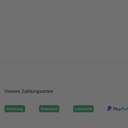
Unsere Zahlungsarten