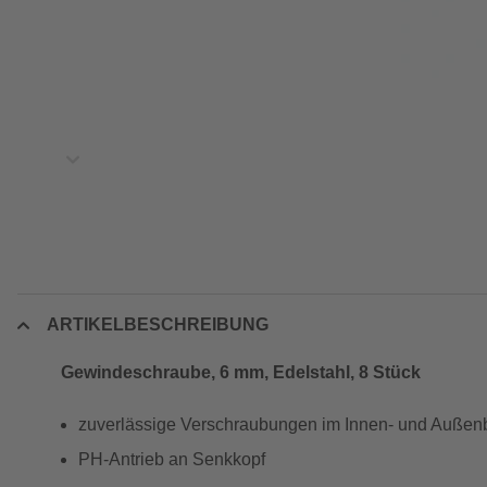
ARTIKELBESCHREIBUNG
Gewindeschraube, 6 mm, Edelstahl, 8 Stück
zuverlässige Verschraubungen im Innen- und Außen
PH-Antrieb an Senkkopf