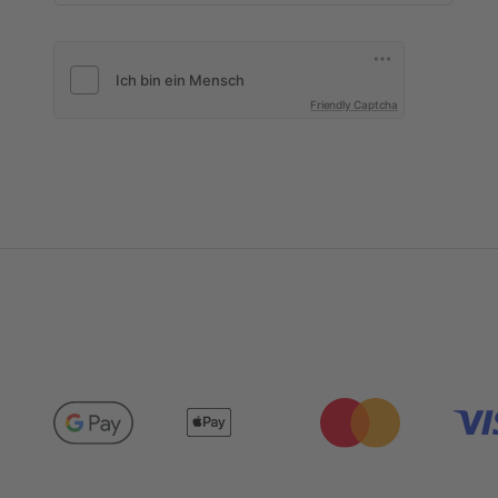
Friendly Captcha