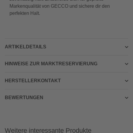
Markenqualität von GECCO und sichere dir den
perfekten Halt.
ARTIKELDETAILS
HINWEISE ZUR MARKTRESERVIERUNG
HERSTELLERKONTAKT
BEWERTUNGEN
Weitere interessante Produkte