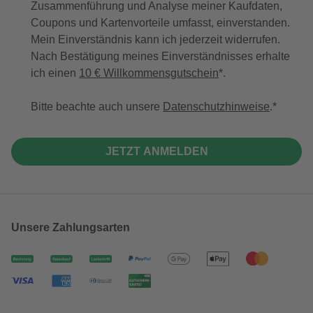
Zusammenführung und Analyse meiner Kaufdaten,
Coupons und Kartenvorteile umfasst, einverstanden.
Mein Einverständnis kann ich jederzeit widerrufen.
Nach Bestätigung meines Einverständnisses erhalte
ich einen
10 € Willkommensgutschein
*.
Bitte beachte auch unsere
Datenschutzhinweise
.
JETZT ANMELDEN
Unsere Zahlungsarten