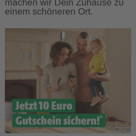
machen wir Dein Zuhause zu
einem schöneren Ort.