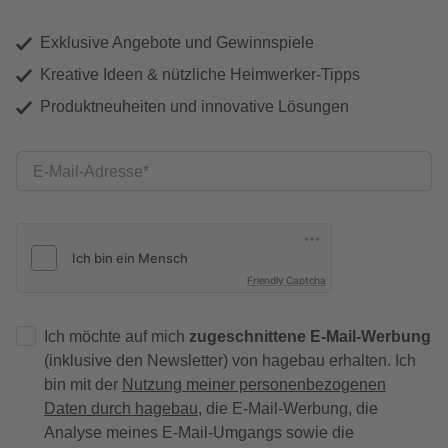
Exklusive Angebote und Gewinnspiele
Kreative Ideen & nützliche Heimwerker-Tipps
Produktneuheiten und innovative Lösungen
E-Mail-Adresse
Friendly Captcha
Ich möchte auf mich
zugeschnittene E-Mail-Werbung
(inklusive den Newsletter) von hagebau erhalten. Ich
bin mit der
Nutzung meiner personenbezogenen
Daten durch hagebau
, die E-Mail-Werbung, die
Analyse meines E-Mail-Umgangs sowie die