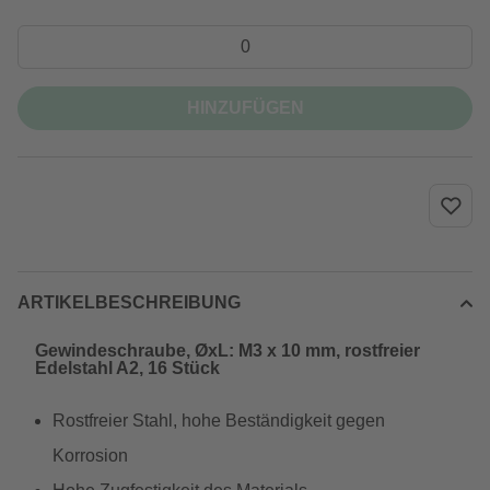
HINZUFÜGEN
ARTIKELBESCHREIBUNG
Gewindeschraube, ØxL: M3 x 10 mm, rostfreier
Edelstahl A2, 16 Stück
Rostfreier Stahl, hohe Beständigkeit gegen
Korrosion