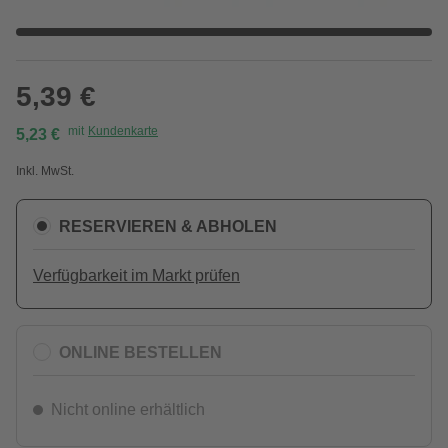
5,39 €
mit
Kundenkarte
5,23 €
Inkl. MwSt.
RESERVIEREN & ABHOLEN
Verfügbarkeit im Markt prüfen
ONLINE BESTELLEN
Nicht online erhältlich