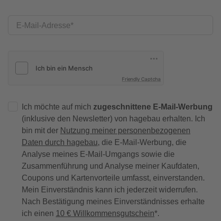
E-Mail-Adresse
Friendly Captcha
Ich möchte auf mich
zugeschnittene E-Mail-Werbung
(inklusive den Newsletter) von hagebau erhalten. Ich
bin mit der
Nutzung meiner personenbezogenen
Daten durch hagebau
, die E-Mail-Werbung, die
Analyse meines E-Mail-Umgangs sowie die
Zusammenführung und Analyse meiner Kaufdaten,
Coupons und Kartenvorteile umfasst, einverstanden.
Mein Einverständnis kann ich jederzeit widerrufen.
Nach Bestätigung meines Einverständnisses erhalte
ich einen
10 € Willkommensgutschein
*.