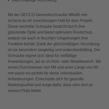
Gleichmäßige Verzinkung
Mit der GECCO Gewindeschraube M8x60 mm
sicherst du dir zuverlässigen Halt für dein Projekt.
Diese verzinkte Schraube besticht durch ihre
glänzende Optik und bietet optimalen Rostschutz,
sodass sie auch in feuchten Umgebungen ihre
Funktion behält. Dank der gleichmäßigen Verzinkung
ist sie besonders langlebig und widerstandsfähig. Die
Schraube eignet sich ideal für vielfältige
Anwendungen, sei es im Holz- oder Metallbereich. Mit
einem Durchmesser von M8 und einer Länge von 60
mm passt sie perfekt für deine individuellen
Anforderungen. Entscheide dich für geprüfte
Markenqualität und sorge dafür, dass alles fest an
seinem Platz bleibt.