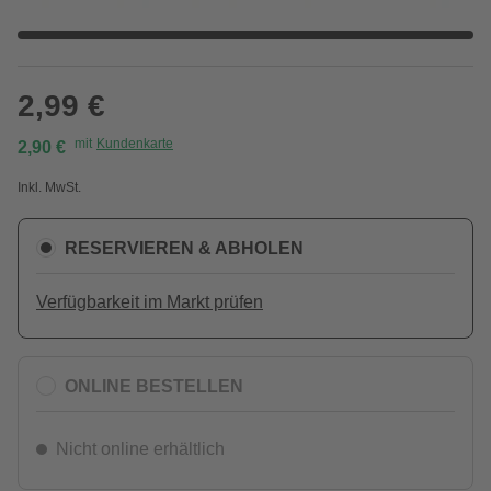
2,99 €
mit
Kundenkarte
2,90 €
Inkl. MwSt.
RESERVIEREN & ABHOLEN
Verfügbarkeit im Markt prüfen
ONLINE BESTELLEN
Nicht online erhältlich