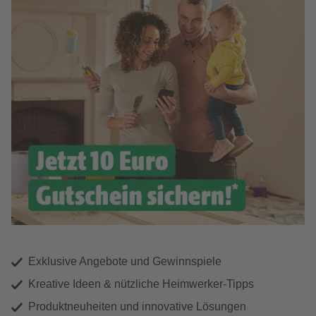
Exklusive Angebote und Gewinnspiele
Kreative Ideen & nützliche Heimwerker-Tipps
Produktneuheiten und innovative Lösungen