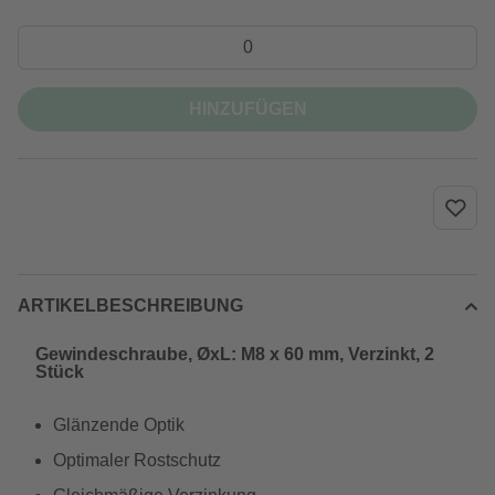
HINZUFÜGEN
ARTIKELBESCHREIBUNG
Gewindeschraube, ØxL: M8 x 60 mm, Verzinkt, 2
Stück
Glänzende Optik
Optimaler Rostschutz