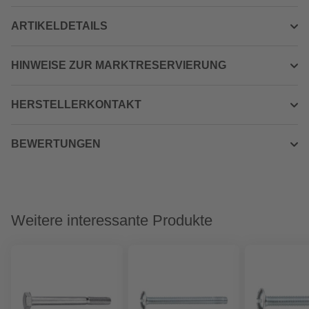
ARTIKELDETAILS
HINWEISE ZUR MARKTRESERVIERUNG
HERSTELLERKONTAKT
BEWERTUNGEN
Weitere interessante Produkte